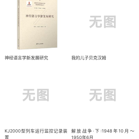
神经语言学新发展研究
我的儿子贝克汉姆
KJ2000型列车运行监控记录装
解放战争·下:1948年10月～
置
1950年6月