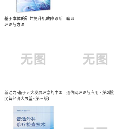
基于本体的矿井提升机故障诊断
骗枭
理论与方法
新动力-基于五大发展理念的中国
通信网理论与应用 -(第2版)
民营经济大展望-(第三版)