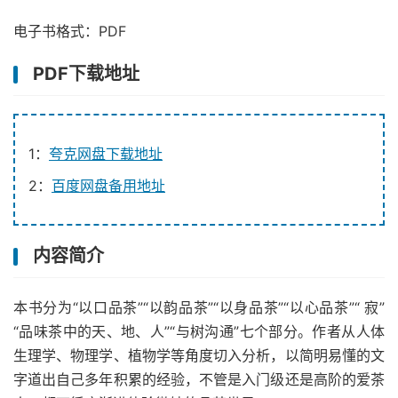
电子书格式：PDF
PDF下载地址
1：
夸克网盘下载地址
2：
百度网盘备用地址
内容简介
本书分为“以口品茶”“以韵品茶”“以身品茶”“以心品茶”“ 寂”
“品味茶中的天、地、人”“与树沟通”七个部分。作者从人体
生理学、物理学、植物学等角度切入分析，以简明易懂的文
字道出自己多年积累的经验，不管是入门级还是高阶的爱茶