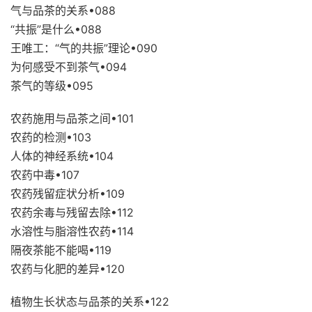
气与品茶的关系•088
“共振”是什么•088
王唯工：“气的共振”理论•090
为何感受不到茶气•094
茶气的等级•095
农药施用与品茶之间•101
农药的检测•103
人体的神经系统•104
农药中毒•107
农药残留症状分析•109
农药余毒与残留去除•112
水溶性与脂溶性农药•114
隔夜茶能不能喝•119
农药与化肥的差异•120
植物生长状态与品茶的关系•122