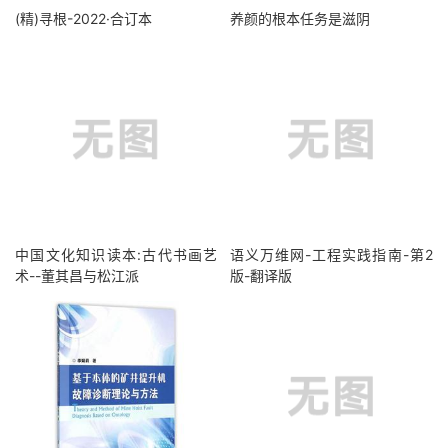
(精)寻根-2022·合订本
养颜的根本任务是滋阴
中国文化知识读本:古代书画艺
语义万维网-工程实践指南-第2
术--董其昌与松江派
版-翻译版