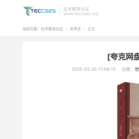
技术教育社区
www.teccses.org
当前位置：
技术教育社区
世界史
正文


[夸克网盘
2025-03-20 17:06:15
分类：
世