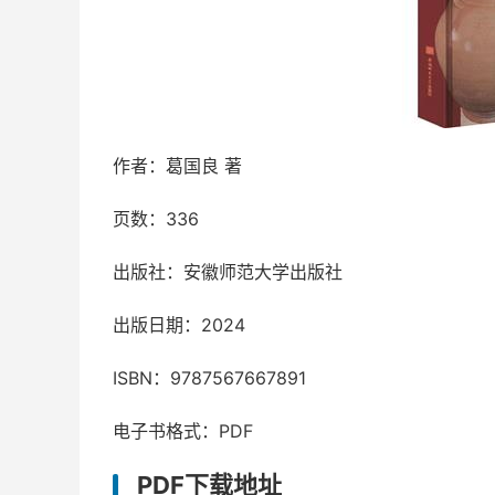
作者：葛国良 著
页数：336
出版社：安徽师范大学出版社
出版日期：2024
ISBN：9787567667891
电子书格式：PDF
PDF下载地址