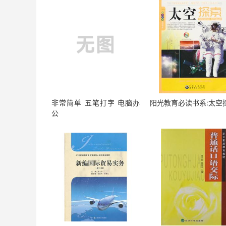
非常简单 五笔打字 电脑办
阳光教育必读书系:太空
公