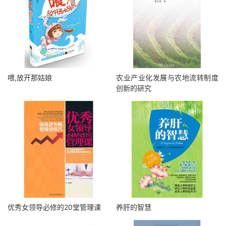
喂,放开那姑娘
农业产业化发展与农地流转制度
创新的研究
优秀女领导必修的20堂管理课
养肝的智慧