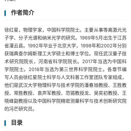
作者简介
徐红星，物理学家，中国科学院院士。主要从事等离激元光
子学、分子光谱和纳米光学的研究。1969年5月出生于江苏
省灌云县。1992年毕业于北京大学，1998年和2002年分别
获瑞典查尔姆斯理工大学硕士和博士学位。现任武汉量子技
术研究院院长，河南省科学院院长。2017年当选为中国科
学院院士。2018年当选为第三世界科学院院士。各章节编
写人员由徐红星院士科学与人文科普工作室团队专家组成，
他们是武汉大学物理科学与技术学院的潘春旭教授、王胜教
授、常胜教授、袁声军教授、范锡教授龙、吴奕初教授、王
晓峰副教授以及中国科学院精密测量科学与技术创新研究院
的冯芒研究员。
目录