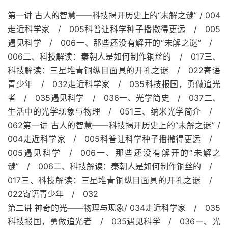
第一讲 古人的智慧——科技揭开历史上的“未解之谜” / 004
走近科学家 / 005科普让科学种子播撒得更远 / 005
遇见科学 / 006一、那些还没有解开的“未解之谜” /
006二、科技解读：秦朝人是如何制作铜丝的 / 017三、
科技解读：三星堆青铜纵目面具的开孔之谜 / 022寄语
青少年 / 032走近科学家 / 035科技报国，勇做追光
者 / 035遇见科学 / 036一、光学简史 / 037二、
生活中的光学现象与物理 / 051三、纳米光学简介 /
062第一讲 古人的智慧——科技揭开历史上的“未解之谜” /
004走近科学家 / 005科普让科学种子播撒得更远 /
005遇见科学 / 006一、那些还没有解开的“未解之
谜” / 006二、科技解读：秦朝人是如何制作铜丝的 /
017三、科技解读：三星堆青铜纵目面具的开孔之谜 /
022寄语青少年 / 032
第二讲 神奇的光——物理与现象/ 034走近科学家 / 035
科技报国，勇做追光者 / 035遇见科学 / 036一、光