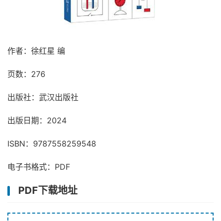
作者：徐红星 编
页数：276
出版社：武汉出版社
出版日期：2024
ISBN：9787558259548
电子书格式：PDF
PDF下载地址