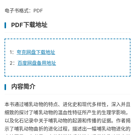
电子书格式：PDF
PDF下载地址
1：
夸克网盘下载地址
2：
百度网盘备用地址
内容简介
本书通过哺乳动物的特点、进化史和现代多样性，深入并且
细致的探讨了哺乳动物的温血性特征所产生的生理学影响，
以及化石记录中关于哺乳动物的起源和传播的证据。作者揭
示了哺乳动物曲折的进化过程，描述出一幅哺乳动物进化的