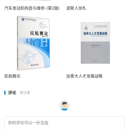
汽车发动机构造与维修-(第2版)
波斯人信札
民航概论
加拿大人才发展战略
评论
抢沙发