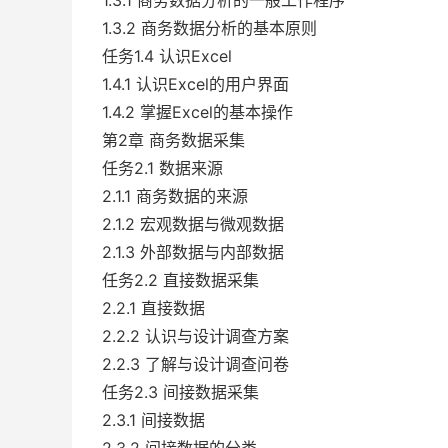
1.3.1 商务数据分析的一般工作程序
1.3.2 商务数据分析的基本原则
任务1.4 认识Excel
1.4.1 认识Excel的用户界面
1.4.2 掌握Excel的基本操作
第2章 商务数据采集
任务2.1 数据来源
2.1.1 商务数据的来源
2.1.2 宏观数据与微观数据
2.1.3 外部数据与内部数据
任务2.2 直接数据采集
2.2.1 直接数据
2.2.2 认识与设计调查方案
2.2.3 了解与设计调查问卷
任务2.3 间接数据采集
2.3.1 间接数据