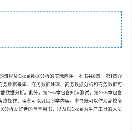
流程及Excel数据分析的实际应用。本书共6章，第1章介
了商务数据采集、商务数据处理、商务数据分析和商务数据可
营数据分析。此外，第1~5章包含知识测试，第2~5章包含
和实践操作，读者可以巩固所学内容。本书既可以作为高校商
分析爱好者的自学用书，以及以Excel为生产工具的人员