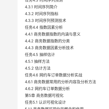
任务4.3 时间序列预测
4.3.1 时间序列简介
4.3.2 时间序列指标
4.3.3 时间序列预测技术
任务4.4 指数因素分析
4.4.1 商务数据指数的内涵与意义
4.4.2 商务数据指数的分类
4.4.3 商务数据因素分析技术
任务4.5 抽样估计
4.5.1 抽样方法
4.5.2 估计方法
任务4.6 网约车订单数据分析实战
4.6.1 商务数据常用的分析内容及分析方法
4.6.2 网约车订单数据分析
第5章 商务数据可视化
任务5.1 认识可视化设计