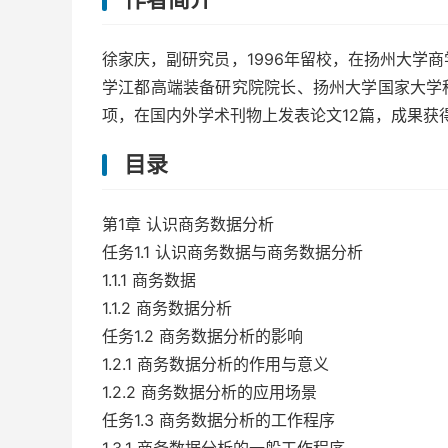
徐家庆，副研究员，1996年留校，在扬州大学
学江都高端装备研究院院长、扬州大学国家大学
项，在国内外学术刊物上发表论文12篇，成果获
目录
第1章 认识商务数据分析
任务1.1 认识商务数据与商务数据分析
1.1.1 商务数据
1.1.2 商务数据分析
任务1.2 商务数据分析的影响
1.2.1 商务数据分析的作用与意义
1.2.2 商务数据分析的应用场景
任务1.3 商务数据分析的工作程序