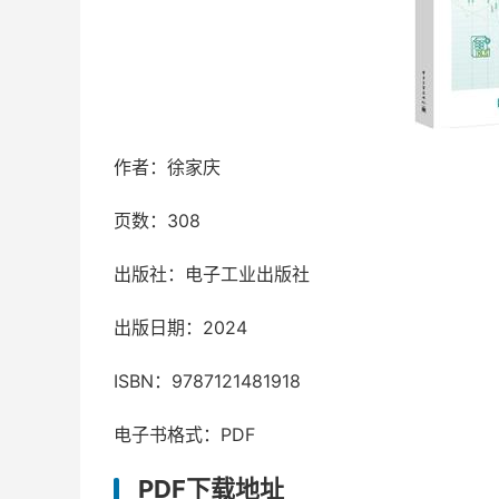
作者：徐家庆
页数：308
出版社：电子工业出版社
出版日期：2024
ISBN：9787121481918
电子书格式：PDF
PDF下载地址