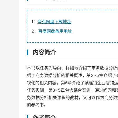
1：
夸克网盘下载地址
2：
百度网盘备用地址
内容简介
本书以任务为导向，详细地介绍了商务数据分析的
绍了商务数据分析的相关概述，第2~5章介绍
视化的相关内容，第6章介绍了某连锁企业店铺运
任务实训，第3~5章包含综合实训。通过练习
务数据分析相关课程的教材，又可以作为商务数据
的参考书。
作者简介