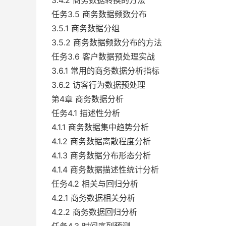
3.4.2 商务数据转换的方法
任务3.5 商务数据频数分布
3.5.1 商务数据分组
3.5.2 商务数据频数分布的方法
任务3.6 客户数据预处理实战
3.6.1 常用的商务数据分析指标
3.6.2 访客行为数据预处理
第4章 商务数据分析
任务4.1 描述性分析
4.1.1 商务数据集中趋势分析
4.1.2 商务数据离散程度分析
4.1.3 商务数据分布形态分析
4.1.4 商务数据描述性统计分析
任务4.2 相关与回归分析
4.2.1 商务数据相关分析
4.2.2 商务数据回归分析