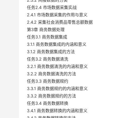
2.3.2 间接数据的分类
任务2.4 市场数据采集实战
2.4.1 市场数据采集的作用与意义
2.4.2 采集社会消费品零售总额数据
第3章 商务数据处理
任务3.1 商务数据集成
3.1.1 商务数据集成的内涵和意义
3.1.2 商务数据集成的方法
任务3.2 商务数据清洗
3.2.1 商务数据清洗的内涵和意义
3.2.2 商务数据清洗的方法
任务3.3 商务数据规约
3.3.1 商务数据规约的内涵和意义
3.3.2 商务数据规约的方法
任务3.4 商务数据转换
3.4.1 商务数据转换的内涵和意义