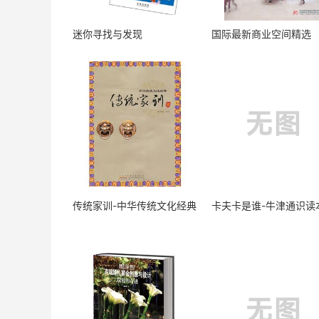
迷你寻找与发现
国际最新商业空间精选
传统家训-中华传统文化经典
卡夫卡是谁-牛津通识读