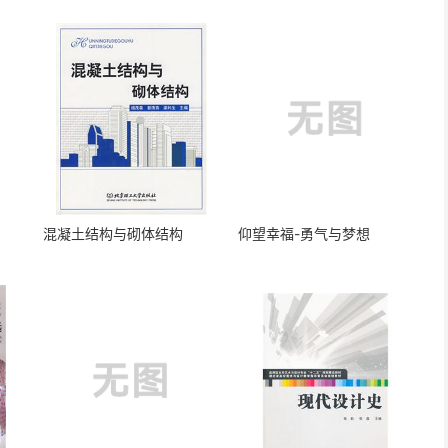
混凝土结构与砌体结构
仰望幸福-勇气与梦想