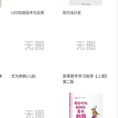
LED封装技术与应用
现代设计史
本
生为奔跑(八品)
高等数学学习指导【上册】
第二版