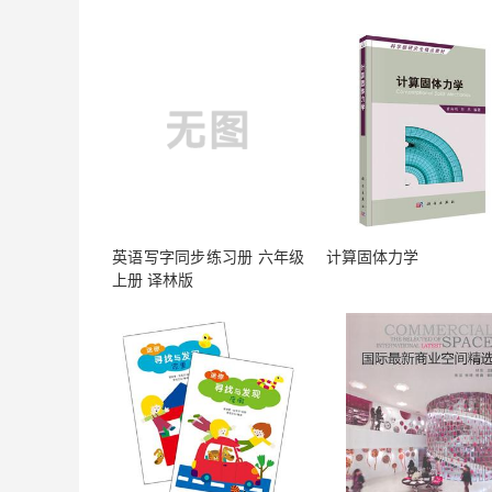
英语写字同步练习册 六年级
计算固体力学
上册 译林版