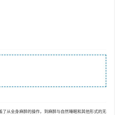
盖了从全身麻醉的操作，到麻醉与自然睡眠和其他形式的无