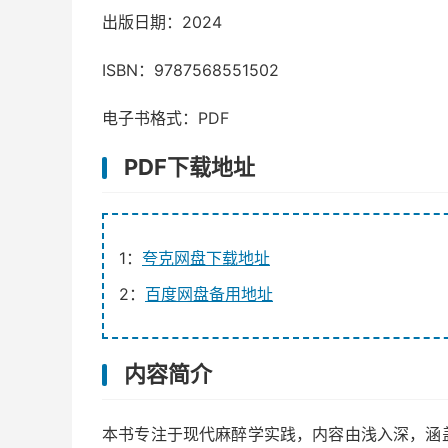
出版日期：2024
ISBN：9787568551502
电子书格式：PDF
PDF下载地址
1：
夸克网盘下载地址
2：
百度网盘备用地址
内容简介
本书专注于现代麻醉学实践，内容由浅入深，涵