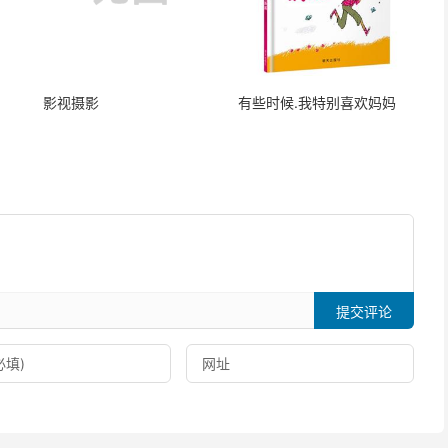
影视摄影
有些时候.我特别喜欢妈妈
提交评论