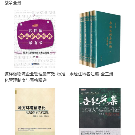
战争全景
这样做物流企业管理最有效-标准
水经注地名汇编-全三册
化管理制度与表格精选