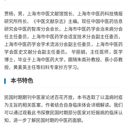
贾杨，男，上海市中医文献馆馆长、上海市中医药科技情报
研究所所长、《中医文献杂志》主编。现任中国中医药信息
研究会中医药智库分会会长，上海市中医药学会治未病分会
任主任委员，上海市中医药学会适宜技术分会副主任委员，
上海市中医药学会学术流派分会副主任委员，上海市中医药
学会医史文献分会副主任委员。 毕丽娟，主任医师，医学
博士，毕业于上海中医药大学，跟随朱南孙教授、蔡小荪教
授、黄素英主任等妇科专家抄方学习。
本书特色
民国时期期刊中医家论述百花齐放，本书选取了以温病时疫
为主旨的相关医案，作者结合自身临床体会详细解读。我们
可以通过观看此书探察民国时期部分医家对妊娠病的临床认
知，进一步了解民国时期的中医药面貌。