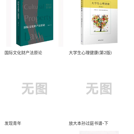
国际文化财产法原论
大学生心理健康(第2版)
发现青年
放大本孙过庭书谱-下