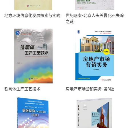
地方环境信息化发展探索与实践
世纪悬案-北京人头盖骨化石失踪
之谜
铁氧体生产工艺技术
房地产市场营销实务-第3版