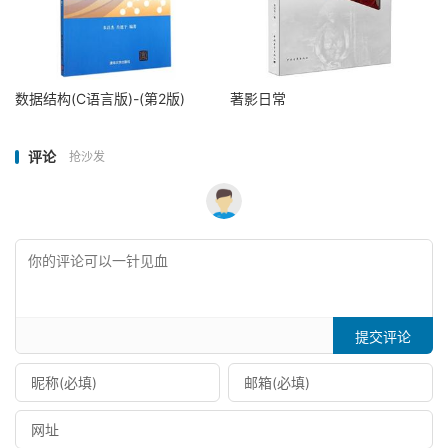
数据结构(C语言版)-(第2版)
著影日常
评论
抢沙发
提交评论