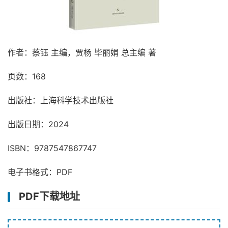
作者：蔡钰 主编，贾杨 毕丽娟 总主编 著
页数：168
出版社：上海科学技术出版社
出版日期：2024
ISBN：9787547867747
电子书格式：PDF
PDF下载地址