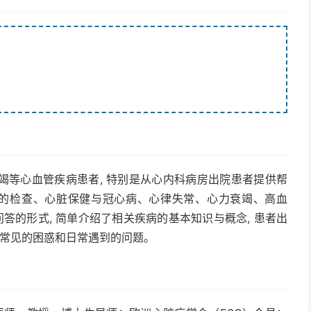
竭等心血管疾病患者, 特别是从心内科病房出院患者提供帮
关的检查、心脏保健与冠心病、心律失常、心力衰竭、高血
以问答的形式, 简单介绍了相关疾病的基本知识与概念, 患者出
者常见的困惑和日常遇到的问题。