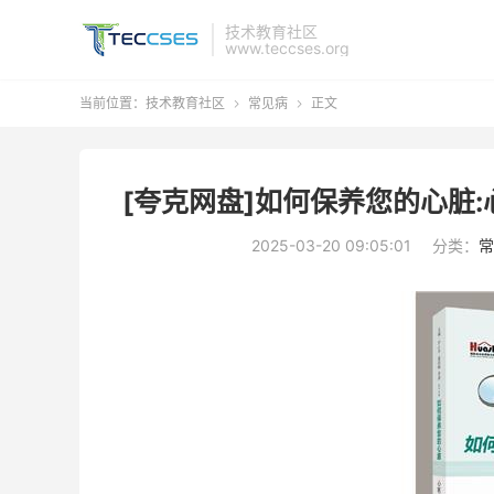
技术教育社区
www.teccses.org
当前位置：
技术教育社区
常见病
正文


[夸克网盘]如何保养您的心脏:
2025-03-20 09:05:01
分类：
常