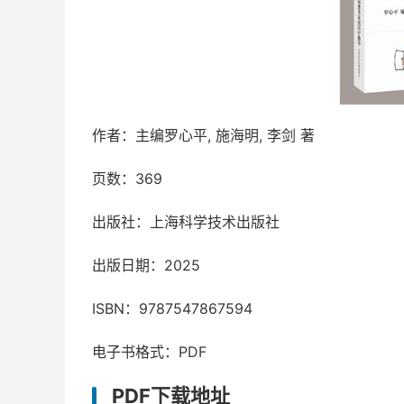
作者：主编罗心平, 施海明, 李剑 著
页数：369
出版社：上海科学技术出版社
出版日期：2025
ISBN：9787547867594
电子书格式：PDF
PDF下载地址