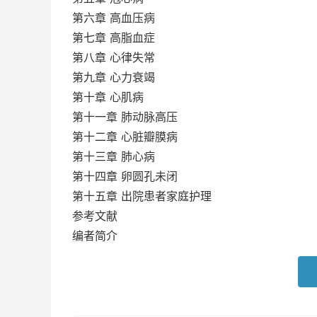
第六章 高血压病
第七章 高脂血症
第八章 心律失常
第九章 心力衰竭
第十章 心肌病
第十一章 肺动脉高压
第十二章 心脏瓣膜病
第十三章 肺心病
第十四章 卵圆孔未闭
第十五章 出院患者家庭护理
参考文献
编者简介