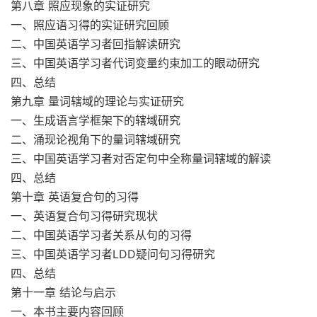
第八章 照应现象的实证研究
一、照应语习得的实证研究回顾
二、中国英语学习者回指解读研究
三、中国英语学习者代词变量约束加工的眼动研究
四、总结
第九章 量词辖域的理论与实证研究
一、生成语言学框架下的辖域研究
二、涌现论视角下的量词辖域研究
三、中国英语学习者对否定句中全称量词辖域的解读
四、总结
第十章 英语复合句的习得
一、英语复合句习得研究现状
二、中国英语学习者关系从句的习得
三、中国英语学习者LDD疑问句习得研究
四、总结
第十一章 结论与启示
一、本书主要内容回顾