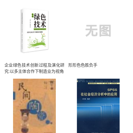
企业绿色技术创新过程及演化研
形形色色胜负手
究:以多主体合作下制造业为视角