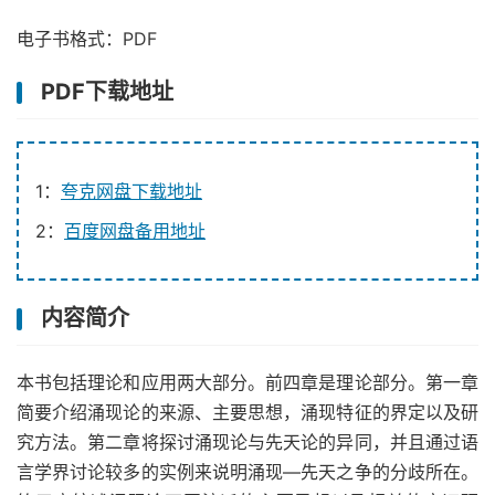
电子书格式：PDF
PDF下载地址
1：
夸克网盘下载地址
2：
百度网盘备用地址
内容简介
本书包括理论和应用两大部分。前四章是理论部分。第一章
简要介绍涌现论的来源、主要思想，涌现特征的界定以及研
究方法。第二章将探讨涌现论与先天论的异同，并且通过语
言学界讨论较多的实例来说明涌现—先天之争的分歧所在。