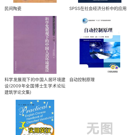
民间陶瓷
SPSS在社会经济分析中的应用
科学发展观下的中国人居环境建
自动控制原理
设(2009年全国博士生学术论坛
建筑学论文集)