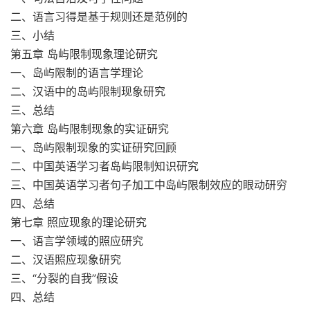
二、语言习得是基于规则还是范例的
三、小结
第五章 岛屿限制现象理论研究
一、岛屿限制的语言学理论
二、汉语中的岛屿限制现象研究
三、总结
第六章 岛屿限制现象的实证研究
一、岛屿限制现象的实证研究回顾
二、中国英语学习者岛屿限制知识研究
三、中国英语学习者句子加工中岛屿限制效应的眼动研穷
四、总结
第七章 照应现象的理论研究
一、语言学领域的照应研究
二、汉语照应现象研究
三、“分裂的自我”假设
四、总结