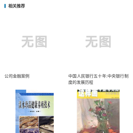
相关推荐
公司金融案例
中国人民银行五十年:中央银行制
度的发展历程