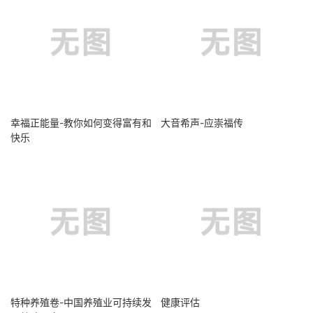
幸福正能量-教你如何变得富有和
大音希声-应崇福传
快乐
特种养殖卷-中国养殖业可持续发
健康评估