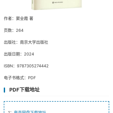
作者：窦全霞 著
页数：264
出版社：南京大学出版社
出版日期：2024
ISBN：9787305274442
电子书格式：PDF
PDF下载地址
1：
夸克网盘下载地址