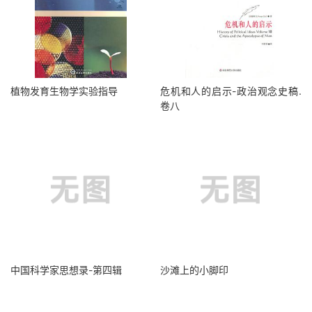
植物发育生物学实验指导
危机和人的启示-政治观念史稿.
卷八
中国科学家思想录-第四辑
沙滩上的小脚印