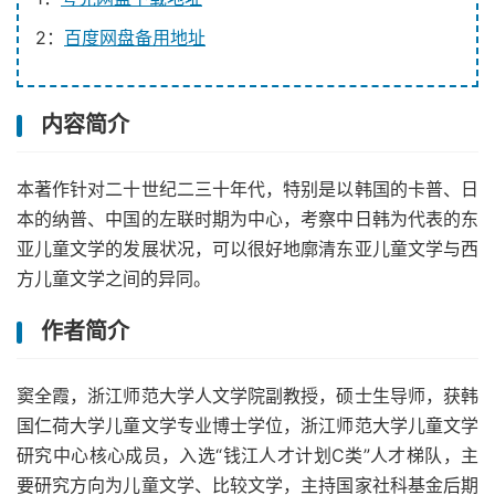
2：
百度网盘备用地址
内容简介
本著作针对二十世纪二三十年代，特别是以韩国的卡普、日
本的纳普、中国的左联时期为中心，考察中日韩为代表的东
亚儿童文学的发展状况，可以很好地廓清东亚儿童文学与西
方儿童文学之间的异同。
作者简介
窦全霞，浙江师范大学人文学院副教授，硕士生导师，获韩
国仁荷大学儿童文学专业博士学位，浙江师范大学儿童文学
研究中心核心成员，入选“钱江人才计划C类”人才梯队，主
要研究方向为儿童文学、比较文学，主持国家社科基金后期