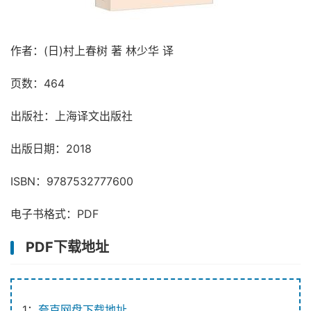
作者：(日)村上春树 著 林少华 译
页数：464
出版社：上海译文出版社
出版日期：2018
ISBN：9787532777600
电子书格式：PDF
PDF下载地址
1：
夸克网盘下载地址