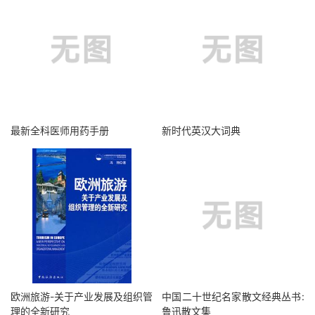
最新全科医师用药手册
新时代英汉大词典
欧洲旅游-关于产业发展及组织管
中国二十世纪名家散文经典丛书:
理的全新研究
鲁迅散文集