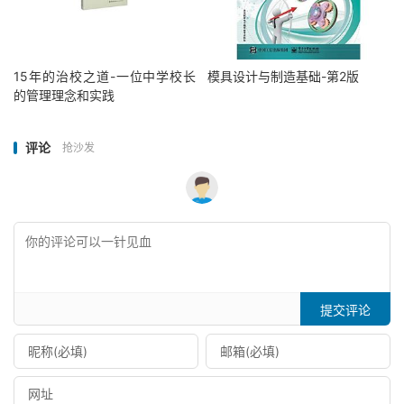
15年的治校之道-一位中学校长
模具设计与制造基础-第2版
的管理理念和实践
评论
抢沙发
提交评论