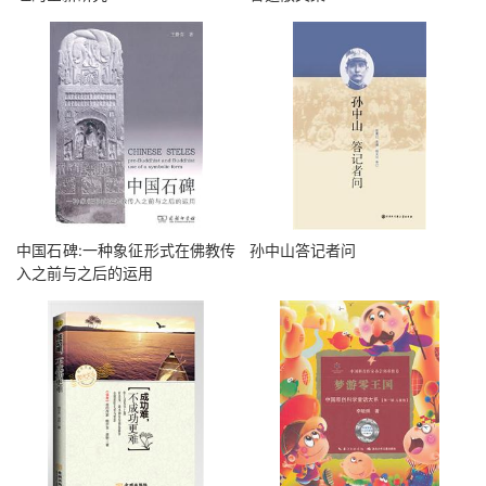
中国石碑:一种象征形式在佛教传
孙中山答记者问
入之前与之后的运用