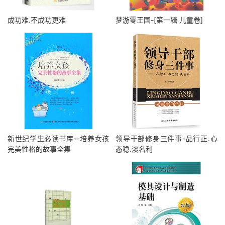
成功难.不成功更难
梦游零王国-[第一辑 儿童卷]
新世纪学生必读书库--培养女孩
领导干部修身三件事-品行正.心
完美性格的故事全集
态稳.淡名利