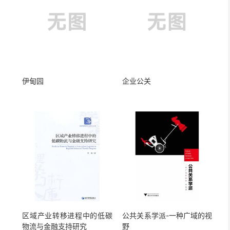
伊甸园
企业公关
区域产业转移进程中的低碳
公共关系学派-一种广域的视
物流与金融支持研究
野