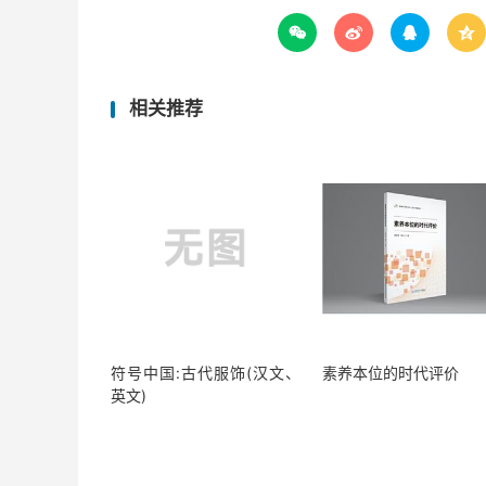




相关推荐
符号中国:古代服饰(汉文、
素养本位的时代评价
英文)