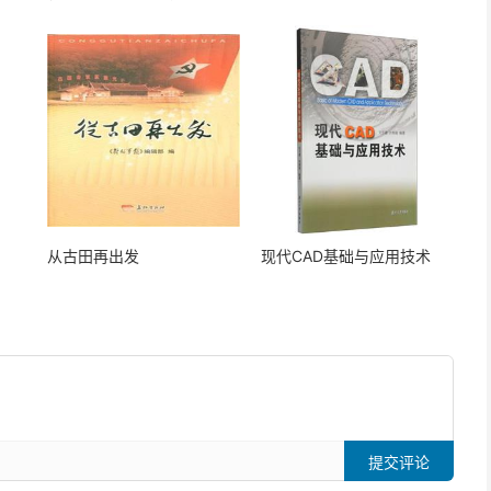
从古田再出发
现代CAD基础与应用技术
提交评论