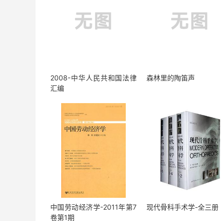
2008-中华人民共和国法律
森林里的陶笛声
汇编
中国劳动经济学-2011年第7
现代骨科手术学-全三册
卷第1期