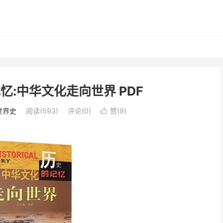
忆:中华文化走向世界 PDF
世界史
阅读(593)
评论(0)
赞(
9
)
