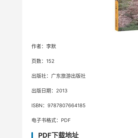
作者：李默
页数：152
出版社：广东旅游出版社
出版日期：2013
ISBN：9787807664185
电子书格式：PDF
PDF下载地址