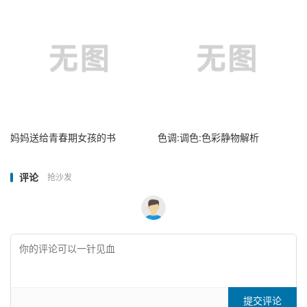
妈妈送给青春期女孩的书
色调:调色:色彩静物解析
评论
抢沙发
提交评论