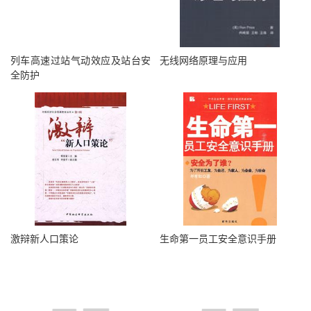
列车高速过站气动效应及站台安
无线网络原理与应用
全防护
激辩新人口策论
生命第一员工安全意识手册