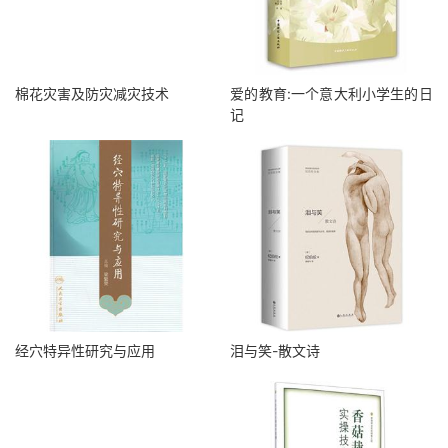
棉花灾害及防灾减灾技术
爱的教育:一个意大利小学生的日
记
经穴特异性研究与应用
泪与笑-散文诗