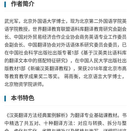
作者简介
武光军，北京外国语大学博士，现为北京第二外国语学院英
语学院教授，世界翻译教育联盟语料库翻译教育研究会副会
长、中国对外贸易经济合作企业协会商务英语专业工作委员
会副会长、中国翻译协会对外话语体系研究委员会委员，已
在中国社会科学出版社出版专著1部《基于汉英类比语料库
的翻译文本中的搭配特征研究》，在中国人民大学出版社出
版教材1部《新编汉英翻译教程》，荣获2018年度北京市高
等教育教学成果奖二等奖。 蒋雨衡，北京语言大学博士，
北京物资学院讲师。
本书特色
《汉英翻译方法经典案例解析》为翻译专业基础课教材。书
中精选了共五对、十种翻译方法：对应与转换、拆分与整