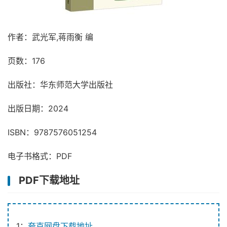
作者：武光军,蒋雨衡 编
页数：176
出版社：华东师范大学出版社
出版日期：2024
ISBN：9787576051254
电子书格式：PDF
PDF下载地址
1：
夸克网盘下载地址