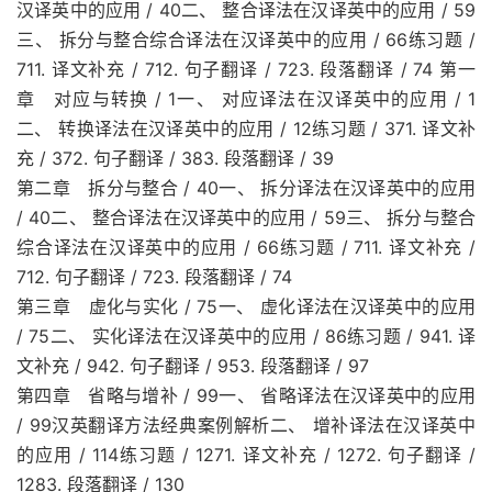
汉译英中的应用 / 40二、 整合译法在汉译英中的应用 / 59
三、 拆分与整合综合译法在汉译英中的应用 / 66练习题 /
711. 译文补充 / 712. 句子翻译 / 723. 段落翻译 / 74 第一
章 对应与转换 / 1一、 对应译法在汉译英中的应用 / 1
二、 转换译法在汉译英中的应用 / 12练习题 / 371. 译文补
充 / 372. 句子翻译 / 383. 段落翻译 / 39
第二章 拆分与整合 / 40一、 拆分译法在汉译英中的应用
/ 40二、 整合译法在汉译英中的应用 / 59三、 拆分与整合
综合译法在汉译英中的应用 / 66练习题 / 711. 译文补充 /
712. 句子翻译 / 723. 段落翻译 / 74
第三章 虚化与实化 / 75一、 虚化译法在汉译英中的应用
/ 75二、 实化译法在汉译英中的应用 / 86练习题 / 941. 译
文补充 / 942. 句子翻译 / 953. 段落翻译 / 97
第四章 省略与增补 / 99一、 省略译法在汉译英中的应用
/ 99汉英翻译方法经典案例解析二、 增补译法在汉译英中
的应用 / 114练习题 / 1271. 译文补充 / 1272. 句子翻译 /
1283. 段落翻译 / 130