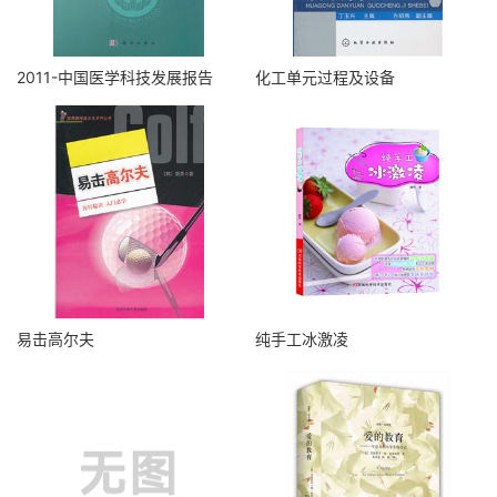
2011-中国医学科技发展报告
化工单元过程及设备
易击高尔夫
纯手工冰激凌