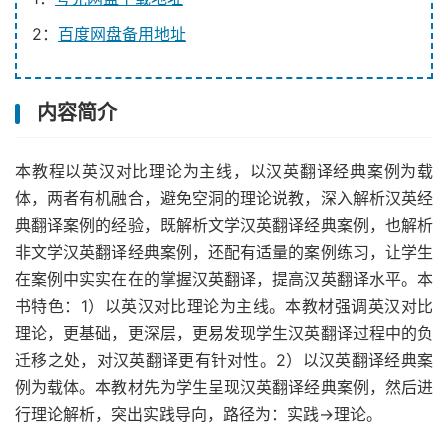
2：
百度网盘备用地址
内容简介
本教程以英汉对比理论为主线，以汉英翻译经典案例为载
体，两者有机融合，避免空洞的理论说教，深入解析汉英经
典翻译案例的经验，既解析文学汉英翻译经典案例，也解析
非文学汉英翻译经典案例，还配有适量的案例练习，让学生
在案例中实实在在的掌握汉英翻译，提高汉英翻译水平。本
书特色：1）以英汉对比理论为主线。本教材强调英汉对比
理论，更基础，更深层，更易发现学生汉英翻译过程中的负
迁移之处，对汉英翻译更有针对性。2）以汉英翻译经典案
例为载体。本教材先为学生呈现汉英翻译经典案例，然后进
行理论解析，突出实践导向，路径为：实践→理论。