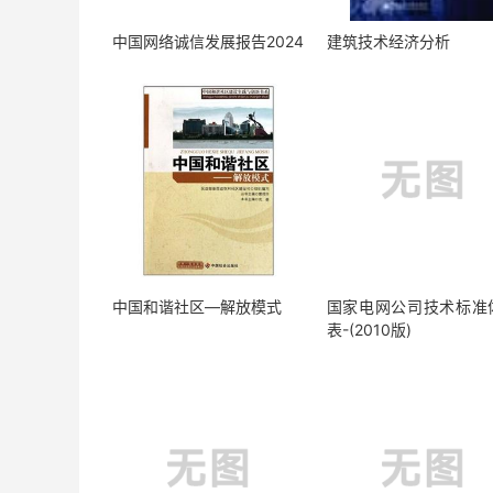
中国网络诚信发展报告2024
建筑技术经济分析
中国和谐社区—解放模式
国家电网公司技术标准
表-(2010版)