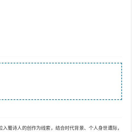
位入蜀诗人的创作为线索，结合时代背景、个人身世遭际，