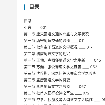
目录
目录
引言 ____ 001
第一章 唐宋蜀道交通的兴盛与文学状况
第一节 唐宋蜀道交通的兴盛 ____ 011
第二节 七条主干蜀道的文学概况 ____ 017
第二章 初唐蜀道文学的勃兴
第一节 王勃、卢照邻蜀道文学之生新 ____ 045
第二节 苏颋、张说蜀道文学之雍容 ____ 052
第三节 沈佺期、宋之问等人蜀道文学之吟咏 ____ 
第三章 盛唐蜀道文学的衍变
第一节 李白蜀道文学之气象 ____ 067
第二节 杜甫入蜀行役诗之写生 ____ 072
第三节 岑参、独孤及等人蜀道文学之唱作 ____ 0