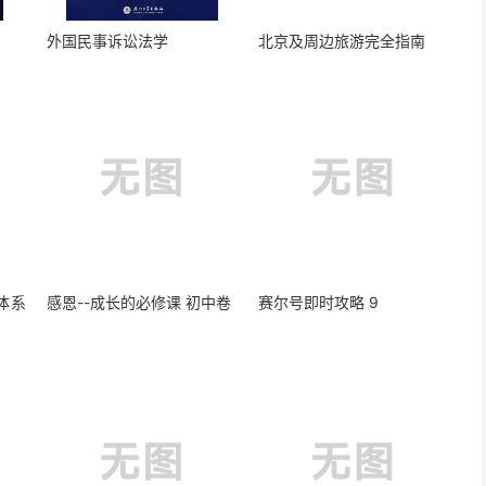
外国民事诉讼法学
北京及周边旅游完全指南
体系
感恩--成长的必修课 初中卷
赛尔号即时攻略 9