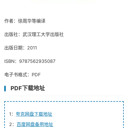
作者：徐周华等编译
出版社：武汉理工大学出版社
出版日期：2011
ISBN：9787562935087
电子书格式：PDF
PDF下载地址
1：
夸克网盘下载地址
2：
百度网盘备用地址