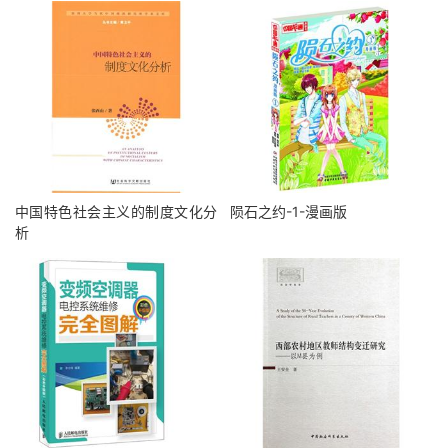
中国特色社会主义的制度文化分
陨石之约-1-漫画版
析