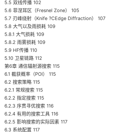
5.5 双线传播 102
5.6 菲涅耳区（Fresnel Zone） 105
5.7 刃峰绕射（Knife ?CEdge Diffraction） 107
5.8 大气以及雨损耗 109
5.8.1 大气损耗 109
5.8.2 雨雾损耗 109
5.9 HF传播 110
5.10 卫星链路 112
第6章 通信辐射源搜索 115
6.1 截获概率（POI） 115
6.2 搜索策略 115
6.2.1 常规搜索 115
6.2.2 指定搜索 115
6.2.3 序贯寻优搜索 116
6.2.4 有用的搜索工具 116
6.2.5 影响搜索的实际因素 117
6.3 系统配置 117