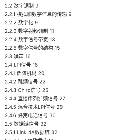
2.2 数字调制 9
2.2.1 模拟和数字信息的传输 9
2.2.2 数字化 9
2.2.3 数字射频调制 11
2.2.4 数字信号带宽 13
2.2.5 数字信号的结构 15
2.3 噪声 16
2.4 LPI信号 18
2.4.1 伪随机码 20
2.4.2 跳频信号 22
2.4.3 Chirp信号 25
2.4.4 直接序列扩频信号 27
2.4.5 混合技术LPI信号 29
2.4.6 蜂窝电话信号 30
2.5 数据链信号 32
2.5.1 Link 4A数据链 32