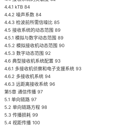
4.4.1 kTB 84
4.4.2 噪声系数 84
4.4.3 检波前所需信噪比 85
4.5 接收系统的动态范围 89
4.5.1 模拟与数字动态范围 89
4.5.2 模拟接收机动态范围 90
4.5.3 数字动态范围 92
4.6 典型接收机系统配置 93
4.6.1 多接收机侦察和电子支援系统 93
4.6.2 多接收机系统 94
4.6.3 远距离接收系统 96
第5章 通信传播 97
5.1 单向链路 97
5.2 单向链路方程 98
5.3 传播损耗 99
5.4 视距传播 100