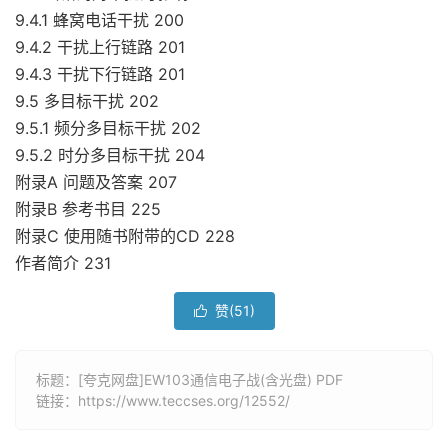
9.4.1 蜂窝电话干扰 200
9.4.2 干扰上行链路 201
9.4.3 干扰下行链路 201
9.5 多目标干扰 202
9.5.1 频分多目标干扰 202
9.5.2 时分多目标干扰 204
附录A 问题及答案 207
附录B 参考书目 225
附录C 使用随书附带的CD 228
作者简介 231
赞(
51
)

标题：[夸克网盘]EW103通信电子战(含光盘) PDF
链接：
https://www.teccses.org/12552/