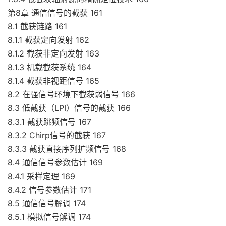
第8章 通信信号的截获 161
8.1 截获链路 161
8.1.1 截获定向发射 162
8.1.2 截获非定向发射 163
8.1.3 机载截获系统 164
8.1.4 截获非视距信号 165
8.2 在强信号环境下截获弱信号 166
8.3 低截获（LPI）信号的截获 166
8.3.1 截获跳频信号 167
8.3.2 Chirp信号的截获 167
8.3.3 截获直接序列扩频信号 168
8.4 通信信号参数估计 169
8.4.1 采样定理 169
8.4.2 信号参数估计 171
8.5 通信信号解调 174
8.5.1 模拟信号解调 174