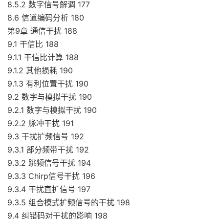
8.5.2 数字信号解调 177
8.6 信道编码分析 180
第9章 通信干扰 188
9.1 干信比 188
9.1.1 干信比计算 188
9.1.2 其他损耗 190
9.1.3 有利位置干扰 190
9.2 数字与模拟干扰 190
9.2.1 数字与模拟干扰 190
9.2.2 脉冲干扰 191
9.3 干扰扩频信号 192
9.3.1 部分频带干扰 192
9.3.2 跳频信号干扰 194
9.3.3 Chirp信号干扰 196
9.3.4 干扰直扩信号 197
9.3.5 组合模式扩频信号的干扰 198
9.4 纠错码对干扰的影响 198