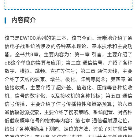
内容简介
该书是EW100系列的第三本，该书全面、清晰地介绍了通
信电子战系统所涉及的各种基本理论、基本技术和主要功
能。全书共9章，主要内容为：第一章 引言，主要介绍了
dB这个单位的换算与应用；第二章 通信信号，介绍了各种
数字、模拟、跳频、直扩等信号；第三章 通信天线，主要
介绍了天线的波束、增益、极化、阵列等概念；第四章 通
信接收机，主要介绍了超外差、信道化、压缩等各种接收
机，信号的数字化，以及接收机的各种指标；第五章 通信
信号传播，主要介绍了信号传播特性和链路预算；第六章
通信辐射源搜索，主要介绍了搜索策略、系统配置、对各种
低截获概率信号的搜索等内容；第七章 通信辐射源定位，
给出了各种准确度下测向、定位的方法，讨论了对扩频信号