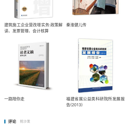
建筑施工企业营改增实务:政策解
秦淮健儿传
读、发票管理、会计核算
一路陪你走
福建省属公益类科研院所发展报
告(2013)
评论
抢沙发