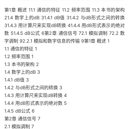
第1章 概述 11.1 通信的特征 11.2 频率范围 11.3 本书的架构
21.4 数学上的dB 31.4.1 dB值 31.4.2 与dB形式之间的转换
31.4.3 用计算尺来实现dB转换 41.4.4 用dB形式表示的绝对
数 51.4.5 dB公式 6第2章 通信信号 72.1 模拟调制 72.2 数
字调制 92.2.1 模拟和数字信息的传输 9第1章 概述 1
1.1 通信的特征 1
1.2 频率范围 1
1.3 本书的架构 2
1.4 数学上的dB 3
1.4.1 dB值 3
1.4.2 与dB形式之间的转换 3
1.4.3 用计算尺来实现dB转换 4
1.4.4 用dB形式表示的绝对数 5
1.4.5 dB公式 6
第2章 通信信号 7
2.1 模拟调制 7