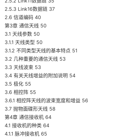
2.5.2 Link11数据链 35
2.5.3 Link16数据链 37
2.6 信道编码 40
第3章 通信天线 50
3.1 天线参数 50
3.1.1 天线类型 50
3.1.2 不同类型天线的基本特点 51
3.2 几种重要的通信天线 53
3.3 天线波束 53
3.4 有关天线增益的附加说明 54
3.5 极化 55
3.6 相控阵 55
3.6.1 相控阵天线的波束宽度和增益 56
3.7 抛物面碟形天线 58
第4章 通信接收机 64
4.1 接收机的种类 64
4.1.1 脉冲接收机 65