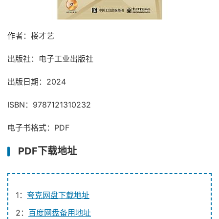
作者：楼才艺
出版社：电子工业出版社
出版日期：2024
ISBN：9787121310232
电子书格式：PDF
PDF下载地址
1：
夸克网盘下载地址
2：
百度网盘备用地址