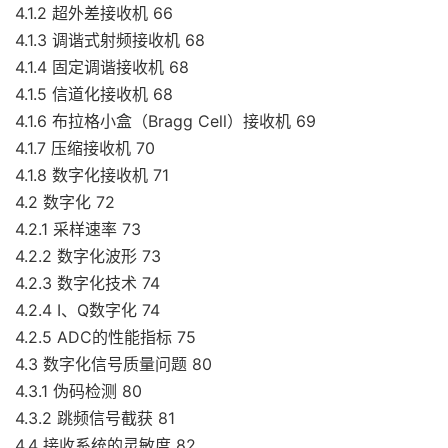
4.1.2 超外差接收机 66
4.1.3 调谐式射频接收机 68
4.1.4 固定调谐接收机 68
4.1.5 信道化接收机 68
4.1.6 布拉格小盒（Bragg Cell）接收机 69
4.1.7 压缩接收机 70
4.1.8 数字化接收机 71
4.2 数字化 72
4.2.1 采样速率 73
4.2.2 数字化波形 73
4.2.3 数字化技术 74
4.2.4 I、Q数字化 74
4.2.5 ADC的性能指标 75
4.3 数字化信号质量问题 80
4.3.1 伪码检测 80
4.3.2 跳频信号截获 81
4.4 接收系统的灵敏度 82