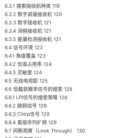
6.3.1 搜索接收机种类 119
6.3.2 数字调谐接收机 120
6.3.3 数字接收机 121
6.3.4 测频接收机 121
6.3.5 能量检测接收机 121
6.4 信号环境 123
6.4.1 角度覆盖 123
6.4.2 信道占用率 124
6.4.3 灵敏度 124
6.5 无线电视距 125
6.6 低截获概率信号的搜索 128
6.6.1 LPI信号的搜索策略 128
6.6.2 跳频信号 128
6.6.3 Chirp信号 129
6.6.4 直接序列扩频 129
6.7 间断观察（Look Through） 130