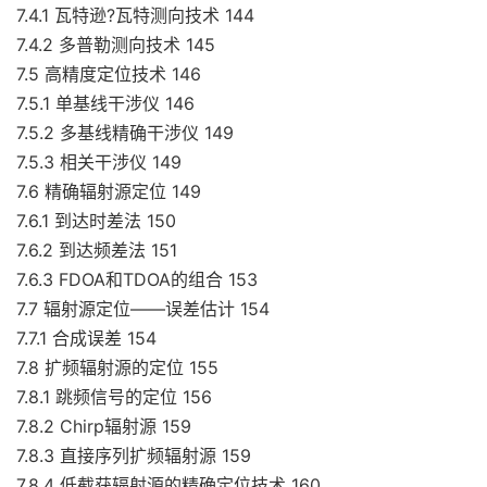
7.4.1 瓦特逊?瓦特测向技术 144
7.4.2 多普勒测向技术 145
7.5 高精度定位技术 146
7.5.1 单基线干涉仪 146
7.5.2 多基线精确干涉仪 149
7.5.3 相关干涉仪 149
7.6 精确辐射源定位 149
7.6.1 到达时差法 150
7.6.2 到达频差法 151
7.6.3 FDOA和TDOA的组合 153
7.7 辐射源定位——误差估计 154
7.7.1 合成误差 154
7.8 扩频辐射源的定位 155
7.8.1 跳频信号的定位 156
7.8.2 Chirp辐射源 159
7.8.3 直接序列扩频辐射源 159
7.8.4 低截获辐射源的精确定位技术 160