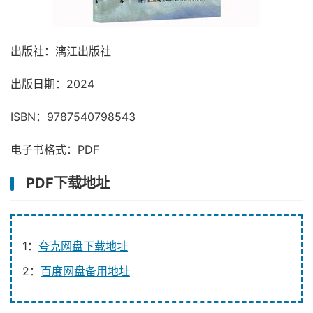
出版社：漓江出版社
出版日期：2024
ISBN：9787540798543
电子书格式：PDF
PDF下载地址
1：
夸克网盘下载地址
2：
百度网盘备用地址