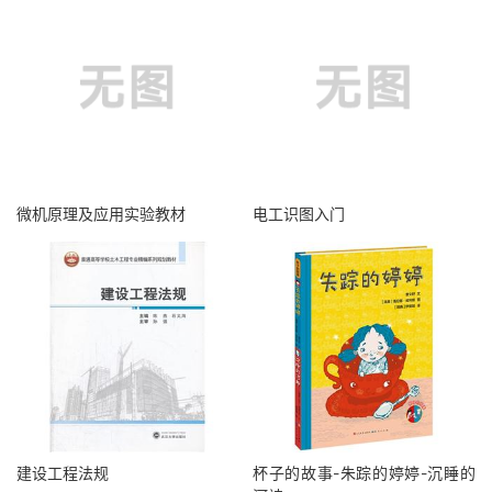
微机原理及应用实验教材
电工识图入门
建设工程法规
杯子的故事-朱踪的婷婷-沉睡的