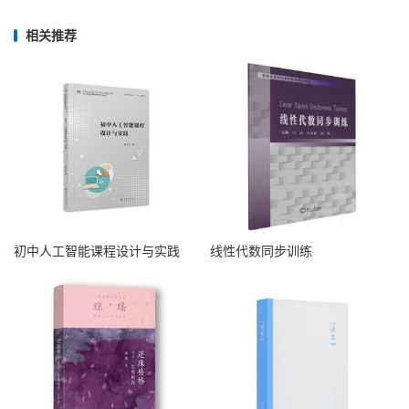
相关推荐
初中人工智能课程设计与实践
线性代数同步训练