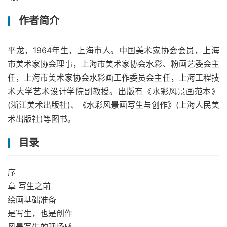
作者简介
平龙，1964年生，上海市人。中国美术家协会会员，上海
市美术家协会理事，上海市美术家协会水彩、粉画艺委会主
任，上海市美术家协会水彩画工作委员会主任，上海工程技
术大学艺术设计学院副教授。出版有《水彩风景画范本》
(浙江美术出版社)、《水彩风景画写生与创作》(上海人民美
术出版社)等图书。
目录
序
章 写生之前
绘画基础准备
是写生，也是创作