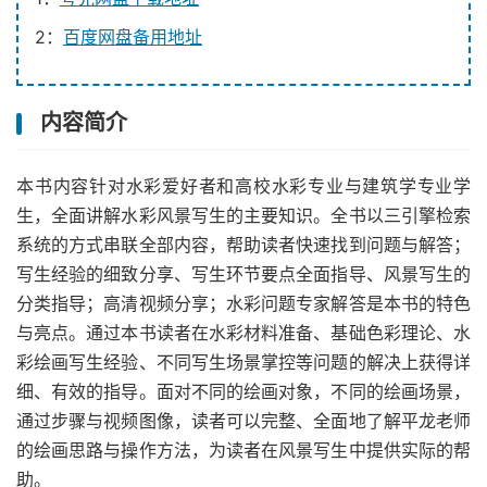
2：
百度网盘备用地址
内容简介
本书内容针对水彩爱好者和高校水彩专业与建筑学专业学
生，全面讲解水彩风景写生的主要知识。全书以三引擎检索
系统的方式串联全部内容，帮助读者快速找到问题与解答；
写生经验的细致分享、写生环节要点全面指导、风景写生的
分类指导；高清视频分享；水彩问题专家解答是本书的特色
与亮点。通过本书读者在水彩材料准备、基础色彩理论、水
彩绘画写生经验、不同写生场景掌控等问题的解决上获得详
细、有效的指导。面对不同的绘画对象，不同的绘画场景，
通过步骤与视频图像，读者可以完整、全面地了解平龙老师
的绘画思路与操作方法，为读者在风景写生中提供实际的帮
助。