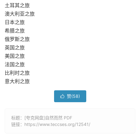
土耳其之旅
澳大利亚之旅
日本之旅
希腊之旅
俄罗斯之旅
英国之旅
美国之旅
法国之旅
比利时之旅
意大利之旅
赞(
58
)

标题：[夸克网盘]自然而然 PDF
链接：
https://www.teccses.org/12541/