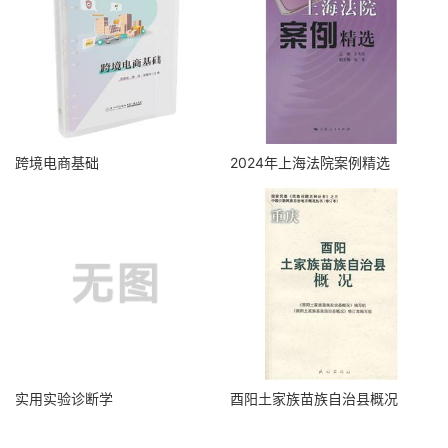
跨境电商基础
2024年上海法院案例精选
实用实验诊断学
酉阳土家族苗族自治县概况