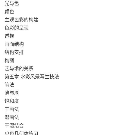
光与色
颜色
主观色彩的构建
色彩的呈现
透视
画面结构
结构安排
构图
艺与术的关系
第五章 水彩风景写生技法
笔法
薄与厚
饱和度
干画法
湿画法
干湿结合
单色几何体练习