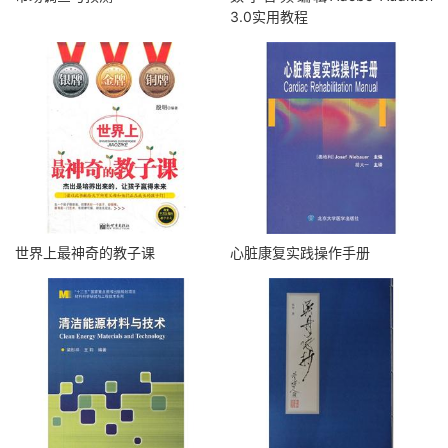
3.0实用教程
世界上最神奇的教子课
心脏康复实践操作手册