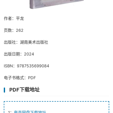
作者：平龙
页数：262
出版社：湖南美术出版社
出版日期：2024
ISBN：9787535699084
电子书格式：PDF
PDF下载地址
1：
夸克网盘下载地址