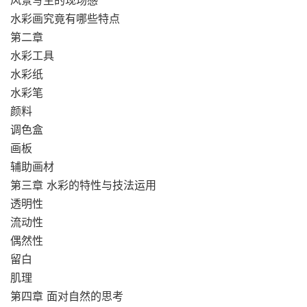
风景写生的现场感
水彩画究竟有哪些特点
第二章
水彩工具
水彩纸
水彩笔
颜料
调色盒
画板
辅助画材
第三章 水彩的特性与技法运用
透明性
流动性
偶然性
留白
肌理
第四章 面对自然的思考