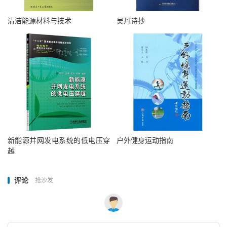
清洁能源材料与技术
吴丹诗抄
新能源并网发电系统的低电压穿
户外健身运动指南
越
评论
抢沙发