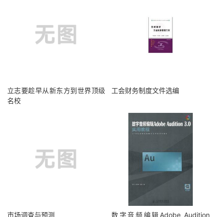
立志要趁早从新东方到世界顶级
工会财务制度文件选编
名校
市场调查与预测
数字音频编辑Adobe Audition