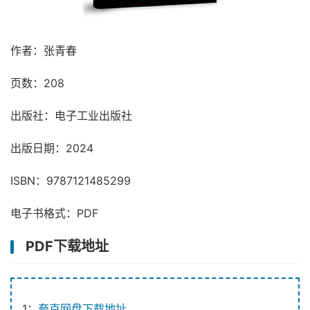
作者：张青春
页数：208
出版社：电子工业出版社
出版日期：2024
ISBN：9787121485299
电子书格式：PDF
PDF下载地址
1：
夸克网盘下载地址