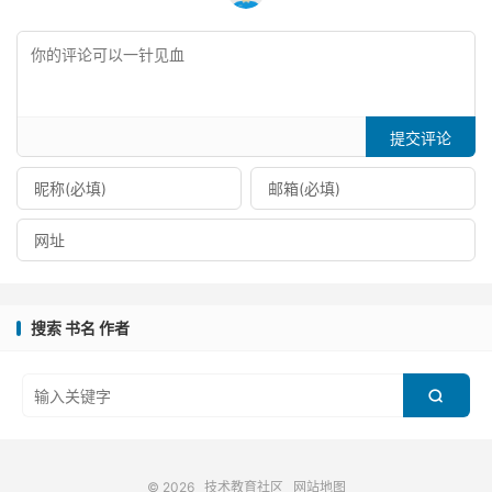
提交评论
搜索 书名 作者

© 2026
技术教育社区
网站地图