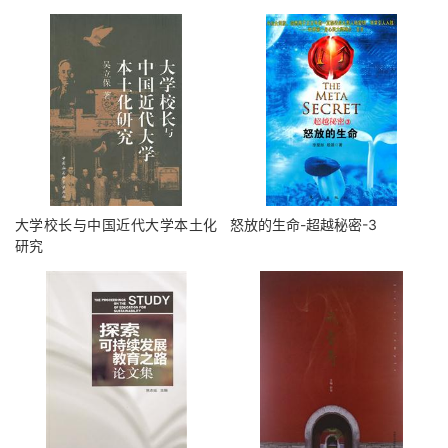
大学校长与中国近代大学本土化
怒放的生命-超越秘密-3
研究