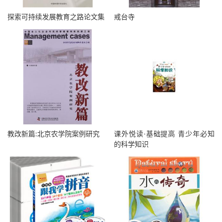
探索可持续发展教育之路论文集
戒台寺
教改新篇:北京农学院案例研究
课外悦读·基础提高 青少年必知
的科学知识