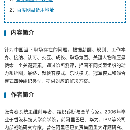
2：
百度网盘备用地址
内容简介
针对中国当下职场存在的问题，根据薪酬、规则、工作本
身、接纳、认可、交互、成长、职场氛围、关键人物和愿景
使命十个关键要素，通过诊断测评，描画不同类型组织的动
力系统图，最终，就侠客模式、乐队模式、冠军模式和混合
模式四种组织类型，提供对应的解决方案。
作者简介
张青春系统思维创导者、组织诊断与变革专家。2006年毕
业于香港科技大学商学院，前阿里巴巴、华为、IBM等公司
内部战略研究专家。曾在阿里巴巴负责集团重大课题研究、