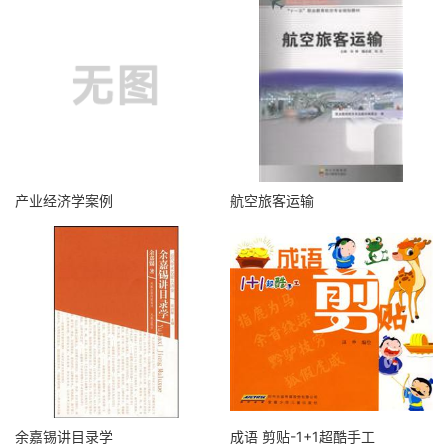
产业经济学案例
航空旅客运输
余嘉锡讲目录学
成语 剪贴-1+1超酷手工