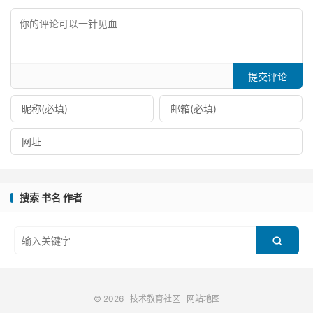
提交评论
搜索 书名 作者

© 2026
技术教育社区
网站地图