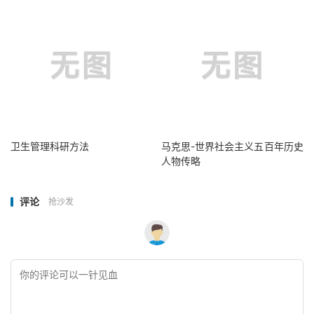
卫生管理科研方法
马克思-世界社会主义五百年历史
人物传略
评论
抢沙发