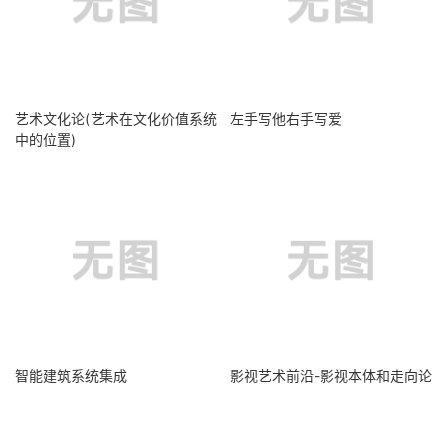
艺术文化论(艺术在文化价值系统
左手写他右手写爱
中的位置)
智能建筑系统集成
影视艺术前沿-影视本体和走向论