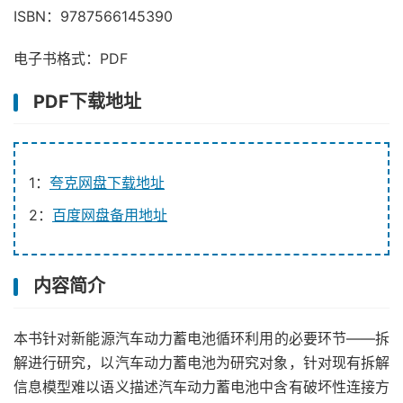
ISBN：9787566145390
电子书格式：PDF
PDF下载地址
1：
夸克网盘下载地址
2：
百度网盘备用地址
内容简介
本书针对新能源汽车动力蓄电池循环利用的必要环节——拆
解进行研究，以汽车动力蓄电池为研究对象，针对现有拆解
信息模型难以语义描述汽车动力蓄电池中含有破坏性连接方