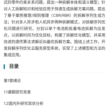
式的零件约束关系问题，提出一种拆解本体和语义模型；针
对人工拆解知识和经验应用于快速生成拆解方案问题，提出
了基于案例推理/规则推理（CBR/RBR）的拆解序列生成方
法；针对多人异步和人机异步两种拆解模式，对拆解序列优
化问题进行研究，分别以单个电池和批量电池拆解为出发
点，以拆解时间为优化目标，构建了拆解优化模型，并采用
改进的遗传算法求解近似最优拆解方案。围绕上述工作，开
发拆解序列优化云服务原型系统，实现了上述模型和方法的
集成应用。
目录
第1章绪论
1.1课题研究背景
1.2国内外研究现状分析