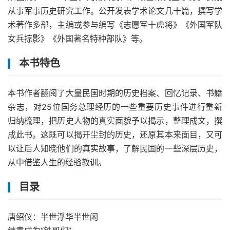
从事军事历史研究工作。公开发表学术论文几十篇，撰写学
术著作多部，主编或参与编写《志愿军十虎将》《外国军队
女兵掠影》《外国著名特种部队》等。
本书特色
本书作者翻阅了大量民国时期的历史档案、回忆记录、书籍
杂志，对25位国务总理经历的一些重要历史事件进行重新
归纳梳理，把历史人物的真实面貌予以揭示，整理成文，撰
成此书。这既可以揭开尘封的历史，还原其本来面目，又可
以让后人知晓他们的真实故事，了解民国的一些深层历史，
从中借鉴人生的经验教训。
目录
唐绍仪：半世浮华半世闲