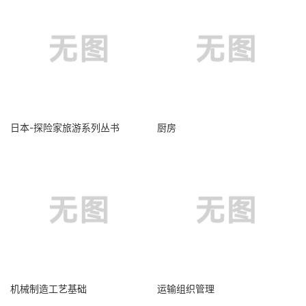
日本-探险家旅游系列丛书
厨房
机械制造工艺基础
运输组织管理