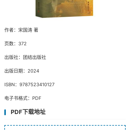
作者：宋国涛 著
页数：372
出版社：团结出版社
出版日期：2024
ISBN：9787523410127
电子书格式：PDF
PDF下载地址