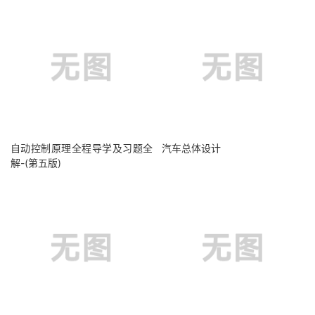
自动控制原理全程导学及习题全
汽车总体设计
解-(第五版)