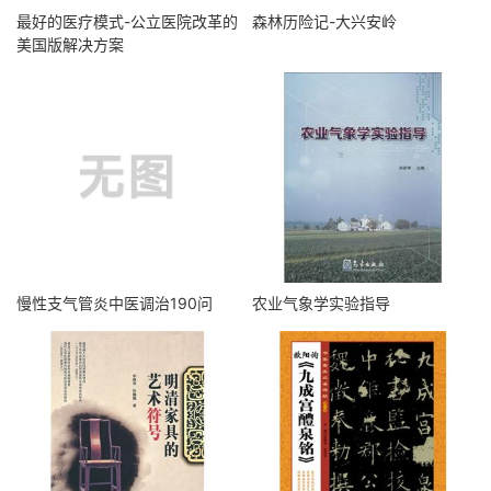
最好的医疗模式-公立医院改革的
森林历险记-大兴安岭
美国版解决方案
慢性支气管炎中医调治190问
农业气象学实验指导