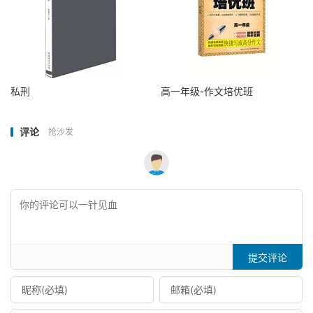
私刑
高一年级-作文培优班
评论
抢沙发
提交评论