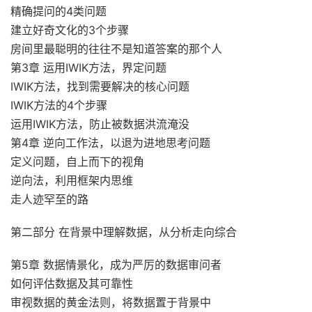
精确提问的4类问题
建立好奇文化的3个步骤
房间里最聪明的往往不是知道答案的那个人
第3章 运用IWIK方法，界定问题
IWIK方法，找到需要解决的核心问题
IWIK方法的4个步骤
运用IWIK方法，防止被数据洪流淹没
第4章 逆向工作法，以退为进地思考问题
定义问题，自上而下的视角
逆向法，利用框架内思维
走人迹罕至的路
第二部分 在背景中理解数据，从分析走向综合
第5章 数据情景化，成为严厉的数据审问者
如何评估数据及其可靠性
审视数据的黄金法则，将数据置于背景中