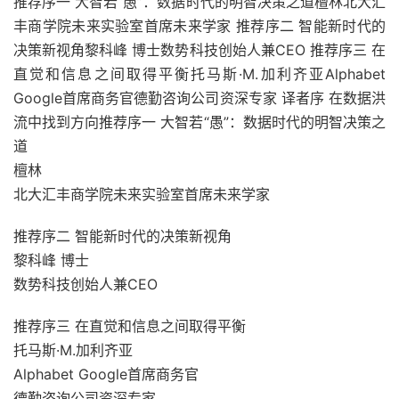
推荐序一 大智若“愚”：数据时代的明智决策之道檀林北大汇
丰商学院未来实验室首席未来学家 推荐序二 智能新时代的
决策新视角黎科峰 博士数势科技创始人兼CEO 推荐序三 在
直觉和信息之间取得平衡托马斯·M.加利齐亚Alphabet
Google首席商务官德勤咨询公司资深专家 译者序 在数据洪
流中找到方向推荐序一 大智若“愚”：数据时代的明智决策之
道
檀林
北大汇丰商学院未来实验室首席未来学家
推荐序二 智能新时代的决策新视角
黎科峰 博士
数势科技创始人兼CEO
推荐序三 在直觉和信息之间取得平衡
托马斯·M.加利齐亚
Alphabet Google首席商务官
德勤咨询公司资深专家