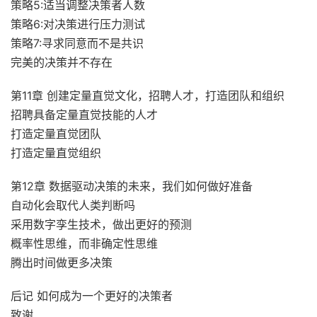
策略5:适当调整决策者人数
策略6:对决策进行压力测试
策略7:寻求同意而不是共识
完美的决策并不存在
第11章 创建定量直觉文化，招聘人才，打造团队和组织
招聘具备定量直觉技能的人才
打造定量直觉团队
打造定量直觉组织
第12章 数据驱动决策的未来，我们如何做好准备
自动化会取代人类判断吗
采用数字孪生技术，做出更好的预测
概率性思维，而非确定性思维
腾出时间做更多决策
后记 如何成为一个更好的决策者
致谢