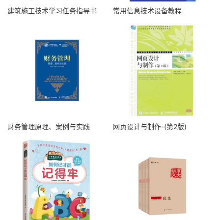
建筑施工技术学习任务指导书
常用信息技术设备教程
财务管理原理、案例与实践
网页设计与制作-(第2版)