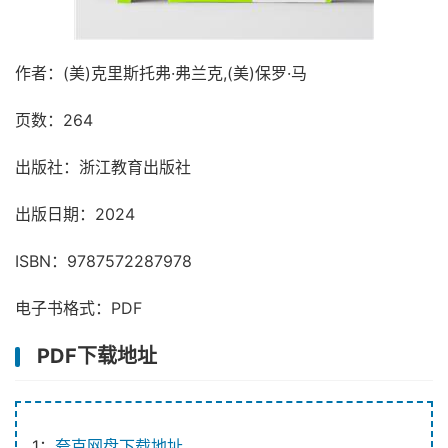
作者：(美)克里斯托弗·弗兰克,(美)保罗·马
页数：264
出版社：浙江教育出版社
出版日期：2024
ISBN：9787572287978
电子书格式：PDF
PDF下载地址
1：
夸克网盘下载地址