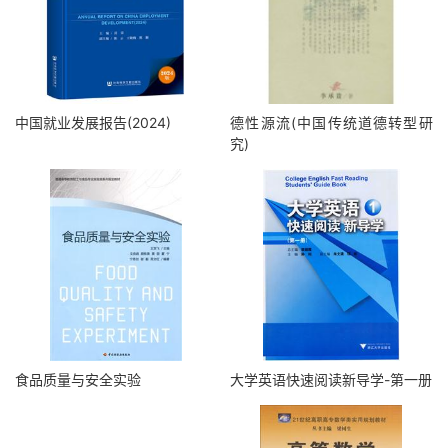
中国就业发展报告(2024)
德性源流(中国传统道德转型研
究)
食品质量与安全实验
大学英语快速阅读新导学-第一册