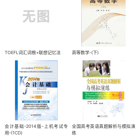
TOEFL词汇词根+联想记忆法
高等数学-(下)
会计基础-2014版-上机考试专
全国高考英语真题解析与模拟演
用-(1CD)
练