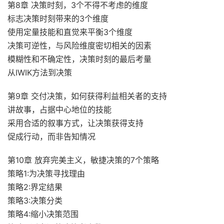
第8章 决策时刻，3个不得不考虑的维度
标志决策时刻带来的3个维度
使用定量技能和直觉来平衡3个维度
决策可逆性，与风险维度密切相关的因素
模糊性和不确定性，决策时刻的最后考量
从IWIK方法到决策
第9章 交付决策，如何获得利益相关者的支持
讲故事，占据中心地位的技能
采用合适的叙事方式，让决策获得支持
促成行动，而非告知情况
第10章 放弃完美主义，敏捷决策的7个策略
策略1:为决策寻找理由
策略2:界定结果
策略3:决策分类
策略4:缩小决策范围