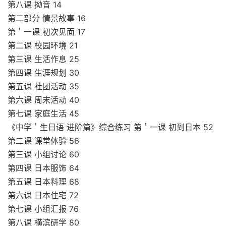
第八课 拗音 14
第二部分 情景故事 16
第＇一课 初次见面 17
第二课 校园环境 21
第三课 生活作息 25
第四课 生涯规划 30
第五课 社团活动 35
第六课 周末活动 40
第七课 家庭生活 45
《中学＇生日语 进阶篇》综合练习 第＇一课 初到日本 52
第二课 课堂体验 56
第三课 小组讨论 60
第四课 日本服饰 64
第五课 日本料理 68
第六课 日本住宅 72
第七课 小组汇报 76
第八课 横滨研学 80