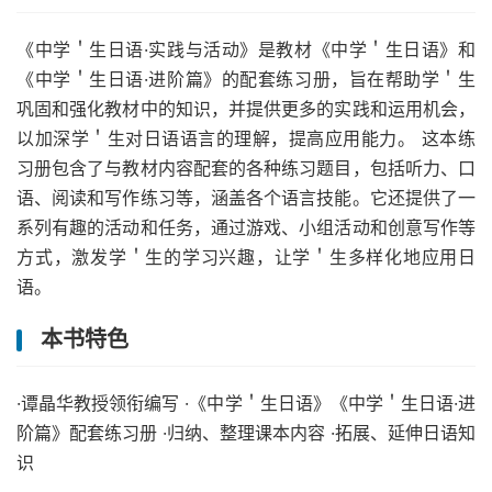
《中学＇生日语·实践与活动》是教材《中学＇生日语》和
《中学＇生日语·进阶篇》的配套练习册，旨在帮助学＇生
巩固和强化教材中的知识，并提供更多的实践和运用机会，
以加深学＇生对日语语言的理解，提高应用能力。 这本练
习册包含了与教材内容配套的各种练习题目，包括听力、口
语、阅读和写作练习等，涵盖各个语言技能。它还提供了一
系列有趣的活动和任务，通过游戏、小组活动和创意写作等
方式，激发学＇生的学习兴趣，让学＇生多样化地应用日
语。
本书特色
·谭晶华教授领衔编写 ·《中学＇生日语》《中学＇生日语·进
阶篇》配套练习册 ·归纳、整理课本内容 ·拓展、延伸日语知
识