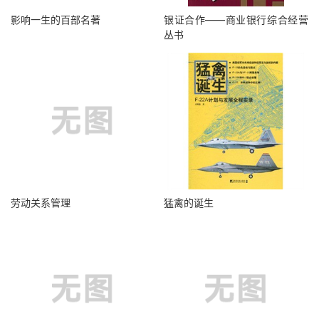
影响一生的百部名著
银证合作——商业银行综合经营
丛书
劳动关系管理
猛禽的诞生