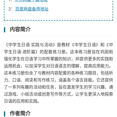
2：
百度网盘备用地址
内容简介
《中学生日语·实践与活动》是教材《中学生日语》和《中
学生日语·进阶篇》的配套练习册。这本练习册旨在巩固和
强化学生在日语学习中所掌握的知识，并提供更多的实践和
运用机会，以加深学生对日语语言的理解，提高应用能力。
这本练习册包含了与教材内容配套的各种练习题目，包括听
力、口语、阅读和写作练习，涵盖各个语言技能。它还提供
了一系列有趣的活动和任务，旨在激发学生的学习兴趣，通
过游戏、小组活动或创意写作等方式，让学生更深入地探索
日语的应用和实践。
作者简介