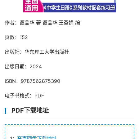
作者：谭晶华 著 谭晶华,王圣娟 编
页数：152
出版社：华东理工大学出版社
出版日期：2024
ISBN：9787562875390
电子书格式：PDF
PDF下载地址
1：
夸克网盘下载地址