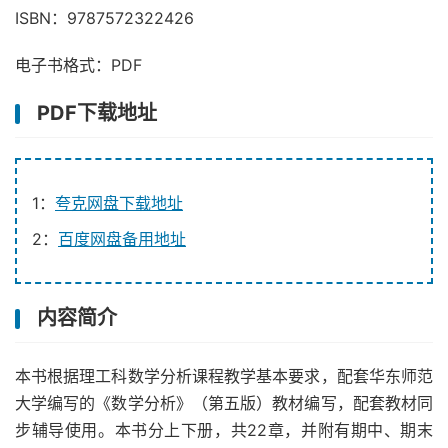
ISBN：9787572322426
电子书格式：PDF
PDF下载地址
1：
夸克网盘下载地址
2：
百度网盘备用地址
内容简介
本书根据理工科数学分析课程教学基本要求，配套华东师范
大学编写的《数学分析》（第五版）教材编写，配套教材同
步辅导使用。本书分上下册，共22章，并附有期中、期末