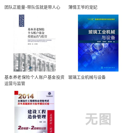
团队正能量-带队伍就是带人心
薄情王爷的宠妃
基本养老保险个人账户基金投资
玻璃工业机械与设备
运营与监管