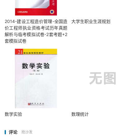
2014-建设工程造价管理-全国造
大学生职业生涯规划
价工程师执业资格考试历年真题
解析与临考模拟试卷-2套考题+2
套模拟试卷
数学实验
数理统计
评论
抢沙发