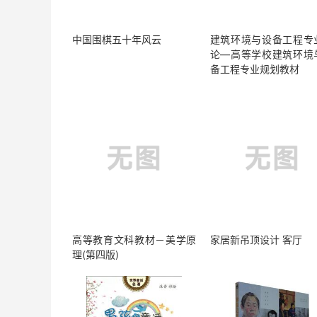
中国围棋五十年风云
建筑环境与设备工程专
论—高等学校建筑环境
备工程专业规划教材
高等教育文科教材－美学原
家居新吊顶设计 客厅
理(第四版)