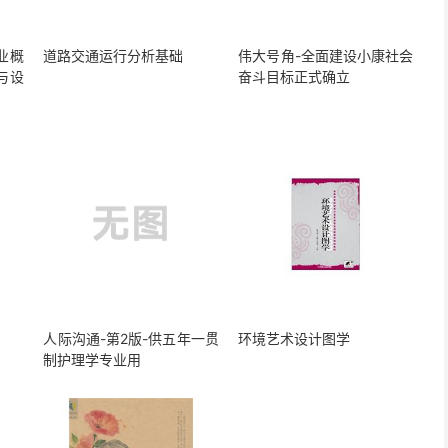
业概
道路交通运行分析基础
伟大号角-全面建设小康社会
与设
奋斗目标正式确立
人际沟通-第2版-供五年一贯
环境艺术设计图学
制护理学专业用