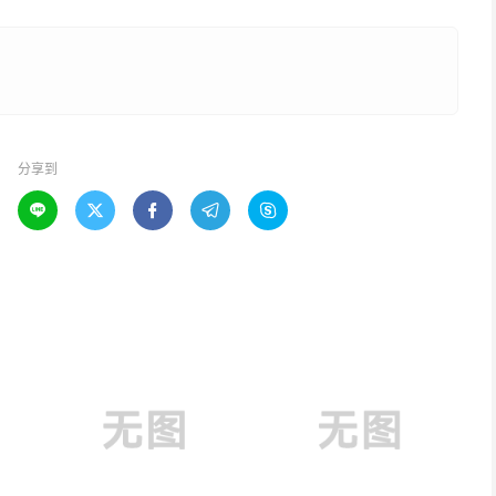
分享到




