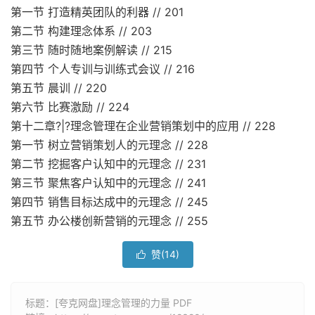
第一节 打造精英团队的利器 // 201
第二节 构建理念体系 // 203
第三节 随时随地案例解读 // 215
第四节 个人专训与训练式会议 // 216
第五节 晨训 // 220
第六节 比赛激励 // 224
第十二章?|?理念管理在企业营销策划中的应用 // 228
第一节 树立营销策划人的元理念 // 228
第二节 挖掘客户认知中的元理念 // 231
第三节 聚焦客户认知中的元理念 // 241
第四节 销售目标达成中的元理念 // 245
第五节 办公楼创新营销的元理念 // 255
赞(
14
)

标题：[夸克网盘]理念管理的力量 PDF