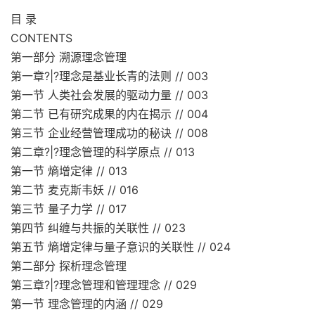
目 录
CONTENTS
第一部分 溯源理念管理
第一章?|?理念是基业长青的法则 // 003
第一节 人类社会发展的驱动力量 // 003
第二节 已有研究成果的内在揭示 // 004
第三节 企业经营管理成功的秘诀 // 008
第二章?|?理念管理的科学原点 // 013
第一节 熵增定律 // 013
第二节 麦克斯韦妖 // 016
第三节 量子力学 // 017
第四节 纠缠与共振的关联性 // 023
第五节 熵增定律与量子意识的关联性 // 024
第二部分 探析理念管理
第三章?|?理念管理和管理理念 // 029
第一节 理念管理的内涵 // 029