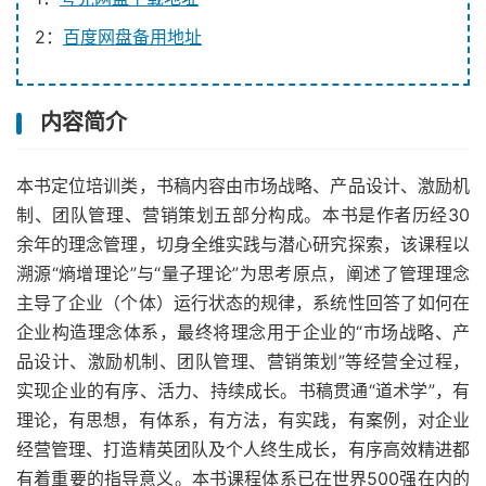
2：
百度网盘备用地址
内容简介
本书定位培训类，书稿内容由市场战略、产品设计、激励机
制、团队管理、营销策划五部分构成。本书是作者历经30
余年的理念管理，切身全维实践与潜心研究探索，该课程以
溯源“熵增理论”与“量子理论”为思考原点，阐述了管理理念
主导了企业（个体）运行状态的规律，系统性回答了如何在
企业构造理念体系，最终将理念用于企业的“市场战略、产
品设计、激励机制、团队管理、营销策划”等经营全过程，
实现企业的有序、活力、持续成长。书稿贯通“道术学”，有
理论，有思想，有体系，有方法，有实践，有案例，对企业
经营管理、打造精英团队及个人终生成长，有序高效精进都
有着重要的指导意义。本书课程体系已在世界500强在内的