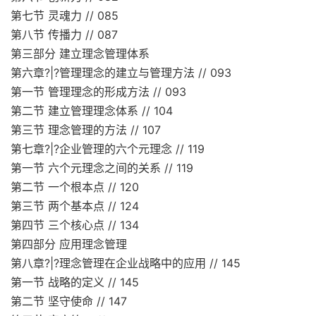
第七节 灵魂力 // 085
第八节 传播力 // 087
第三部分 建立理念管理体系
第六章?|?管理理念的建立与管理方法 // 093
第一节 管理理念的形成方法 // 093
第二节 建立管理理念体系 // 104
第三节 理念管理的方法 // 107
第七章?|?企业管理的六个元理念 // 119
第一节 六个元理念之间的关系 // 119
第二节 一个根本点 // 120
第三节 两个基本点 // 124
第四节 三个核心点 // 134
第四部分 应用理念管理
第八章?|?理念管理在企业战略中的应用 // 145
第一节 战略的定义 // 145
第二节 坚守使命 // 147