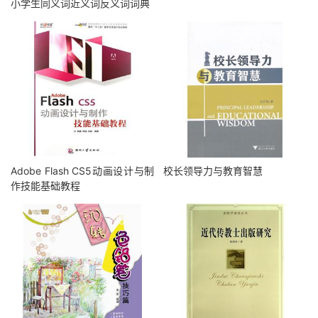
小学生同义词近义词反义词词典
Adobe Flash CS5动画设计与制
校长领导力与教育智慧
作技能基础教程