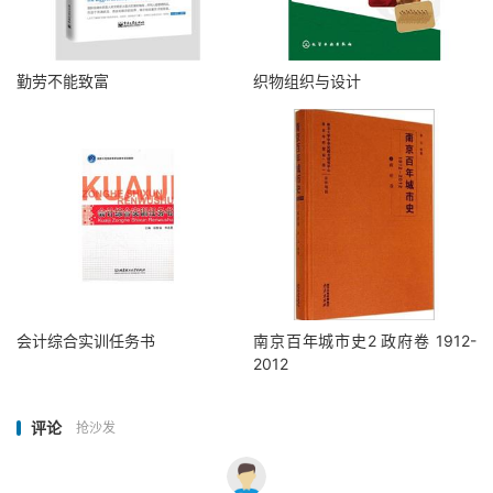
勤劳不能致富
织物组织与设计
会计综合实训任务书
南京百年城市史2 政府卷 1912-
2012
评论
抢沙发