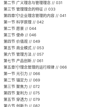
第二节 广义理念与管理理念 // 031
第三节 管理理念的特征 // 033
第四章?|?企业理念管理的内容 // 041
第一节 科学原理 // 042
第二节 愿景 // 044
第三节 使命 // 046
第四节 价值观 // 049
第五节 商业模式 // 053
第六节 管理方法 // 057
第七节 产品创新 // 061
第五章?|?理念管理的运行规律 // 066
第一节 元引力 // 066
第二节 锚定力 // 069
第三节 聚焦力 // 072
第四节 复利力 // 075
第五节 穿透力 // 079
第六节 创新力 // 082