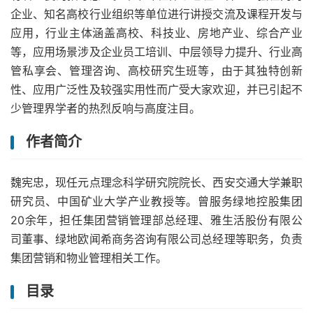
企业、知名高校行业组织等单位进行讲授交流及课程开发与
应用，行业主体涵盖高校、科技业、房地产业、综合产业
等，应用场景涉及企业员工培训、中层领导力提升、行业高
管私享会、管理咨询、高校研究生班等，由于其独特创新
性、应用广泛性及较强实用性而广受大家欢迎，并已引起不
少管理界学者的热烈反响与高度注目。
作者简介
魏宪忠，现任元点理念科学研究院院长、西安交通大学兼职
研究员、中国矿业大学产业教授等。曾服务绿地控股集团
20余年，担任集团营销管理部总经理、雅生活股份有限公
司董事、绿地欧闻希商务咨询有限公司总经理等职务，负责
集团营销和物业管理相关工作。
目录