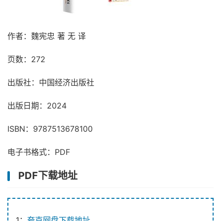
作者：魏宪忠 著 无 译
页数：272
出版社：中国经济出版社
出版日期：2024
ISBN：9787513678100
电子书格式：PDF
PDF下载地址
1：
夸克网盘下载地址