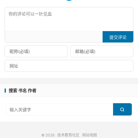
提交评论
搜索 书名 作者

© 2026
技术教育社区
网站地图