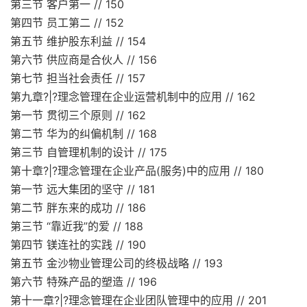
第三节 客户第一 // 150
第四节 员工第二 // 152
第五节 维护股东利益 // 154
第六节 供应商是合伙人 // 156
第七节 担当社会责任 // 157
第九章?|?理念管理在企业运营机制中的应用 // 162
第一节 贯彻三个原则 // 162
第二节 华为的纠偏机制 // 168
第三节 自管理机制的设计 // 175
第十章?|?理念管理在企业产品(服务)中的应用 // 180
第一节 远大集团的坚守 // 181
第二节 胖东来的成功 // 186
第三节 “靠近我”的爱 // 188
第四节 镁连社的实践 // 190
第五节 金沙物业管理公司的终极战略 // 193
第六节 特殊产品的塑造 // 196
第十一章?|?理念管理在企业团队管理中的应用 // 201