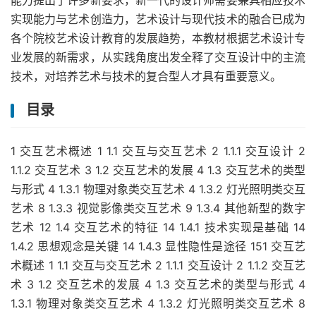
能力提出了许多新要求，新一代的设计师需要兼具相应技术
实现能力与艺术创造力，艺术设计与现代技术的融合已成为
各个院校艺术设计教育的发展趋势，本教材根据艺术设计专
业发展的新需求，从实践角度出发全释了交互设计中的主流
技术，对培养艺术与技术的复合型人才具有重要意义。
目录
1 交互艺术概述 1 1.1 交互与交互艺术 2 1.1.1 交互设计 2
1.1.2 交互艺术 3 1.2 交互艺术的发展 4 1.3 交互艺术的类型
与形式 4 1.3.1 物理对象类交互艺术 4 1.3.2 灯光照明类交互
艺术 8 1.3.3 视觉影像类交互艺术 9 1.3.4 其他新型的数字
艺术 12 1.4 交互艺术的特征 14 1.4.1 技术实现是基础 14
1.4.2 思想观念是关键 14 1.4.3 显性隐性是途径 151 交互艺
术概述 1 1.1 交互与交互艺术 2 1.1.1 交互设计 2 1.1.2 交互艺
术 3 1.2 交互艺术的发展 4 1.3 交互艺术的类型与形式 4
1.3.1 物理对象类交互艺术 4 1.3.2 灯光照明类交互艺术 8