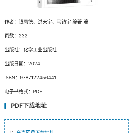
作者：钱凤德、洪天宇、马镇宇 编著 著
页数：232
出版社：化学工业出版社
出版日期：2024
ISBN：9787122456441
电子书格式：PDF
PDF下载地址
1：
夸克网盘下载地址