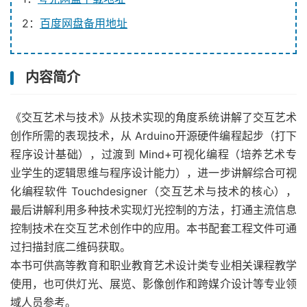
2：
百度网盘备用地址
内容简介
《交互艺术与技术》从技术实现的角度系统讲解了交互艺术
创作所需的表现技术，从 Arduino开源硬件编程起步（打下
程序设计基础），过渡到 Mind+可视化编程（培养艺术专
业学生的逻辑思维与程序设计能力），进一步讲解综合可视
化编程软件 Touchdesigner（交互艺术与技术的核心），
最后讲解利用多种技术实现灯光控制的方法，打通主流信息
控制技术在交互艺术创作中的应用。本书配套工程文件可通
过扫描封底二维码获取。
本书可供高等教育和职业教育艺术设计类专业相关课程教学
使用，也可供灯光、展览、影像创作和跨媒介设计等专业领
域人员参考。