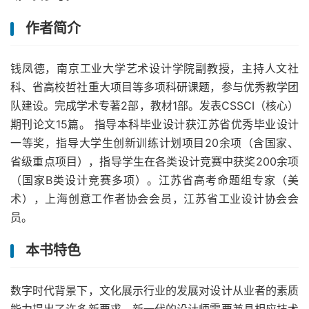
作者简介
钱凤德，南京工业大学艺术设计学院副教授，主持人文社
科、省高校哲社重大项目等多项科研课题，参与优秀教学团
队建设。完成学术专著2部，教材1部。发表CSSCI（核心）
期刊论文15篇。 指导本科毕业设计获江苏省优秀毕业设计
一等奖，指导大学生创新训练计划项目20余项（含国家、
省级重点项目），指导学生在各类设计竞赛中获奖200余项
（国家B类设计竞赛多项）。江苏省高考命题组专家（美
术），上海创意工作者协会会员，江苏省工业设计协会会
员。
本书特色
数字时代背景下，文化展示行业的发展对设计从业者的素质