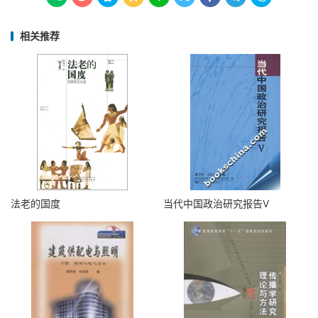
相关推荐
法老的国度
当代中国政治研究报告V