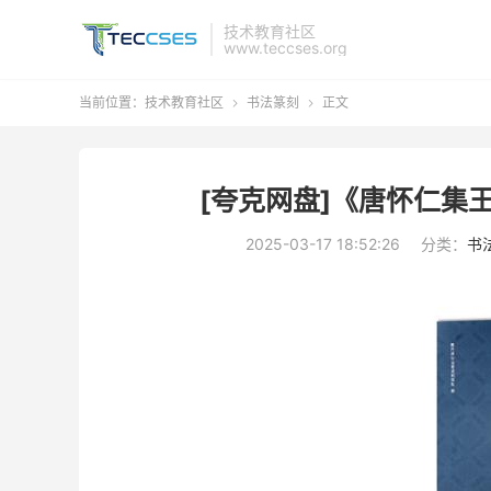
技术教育社区
www.teccses.org
当前位置：
技术教育社区
书法篆刻
正文


[夸克网盘]《唐怀仁集
2025-03-17 18:52:26
分类：
书