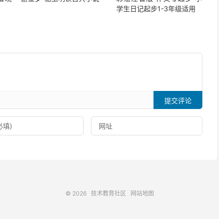
学生日记起步1-3年级适用
提交评论
© 2026
技术教育社区
网站地图