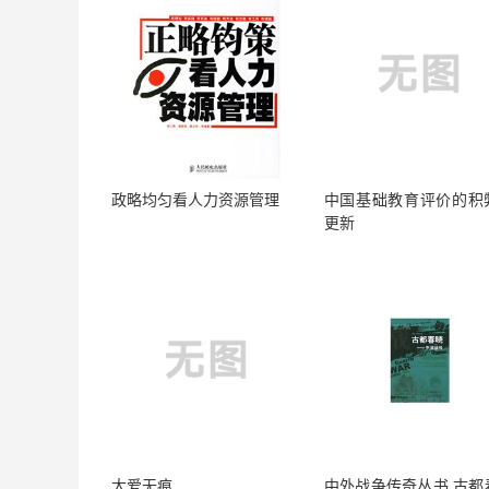
政略均匀看人力资源管理
中国基础教育评价的积
更新
大爱无痕
中外战争传奇丛书 古都