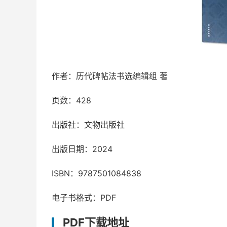
作者：历代碑帖法书选编辑组 著
页数：428
出版社：文物出版社
出版日期：2024
ISBN：9787501084838
电子书格式：PDF
PDF下载地址