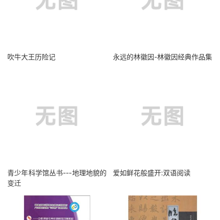
吹牛大王历险记
永远的林徽因-林徽因经典作品集
青少年科学馆丛书---地理地貌的
爱如鲜花般盛开:双语阅读
变迁