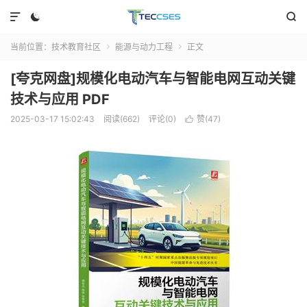



当前位置：
技术教育社区
能源与动力工程
正文


[夸克网盘]规模化电动汽车与智能电网互动关键
技术与应用 PDF
2025-03-17 15:02:43
阅读(662)
评论(0)
赞(
47
)
