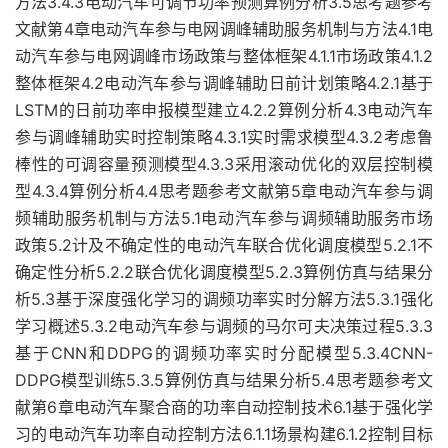
方法3.4.3电动汽车可调节功率预测算例分析3.5思考题参考
文献第4章电动汽车参与电网调峰辅助服务机制与方法4.1电
动汽车参与电网调峰市场政策与整体框架4.1.1市场政策4.1.2
整体框架4.2电动汽车参与调峰辅助日前计划策略4.2.1基于
LSTM的日前功率申报模型建立4.2.2算例分析4.3电动汽车
参与调峰辅助实时控制策略4.3.1实时需求模型4.3.2考虑鲁
棒性的可调容量预测模型4.3.3采用滚动优化的双层控制模
型4.3.4算例分析4.4思考题参考文献第5章电动汽车参与调
频辅助服务机制与方法5.1电动汽车参与调频辅助服务市场
政策5.2计及不确定性的电动汽车联合优化调度模型5.2.1不
确定性分析5.2.2联合优化调度模型5.2.3算例仿真与结果分
析5.3基于深度强化学习的调频功率实时分解方法5.3.1强化
学习概述5.3.2电动汽车参与调频的马尔可夫决策过程5.3.3
基于CNN和DDPG的调频功率实时分配模型5.3.4CNN-
DDPG模型训练5.3.5算例仿真与结果分析5.4思考题参考文
献第6章电动汽车聚合商的功率自动控制技术6.1基于强化学
习的电动汽车功率自动控制方法6.1.1场景构建6.1.2控制目标