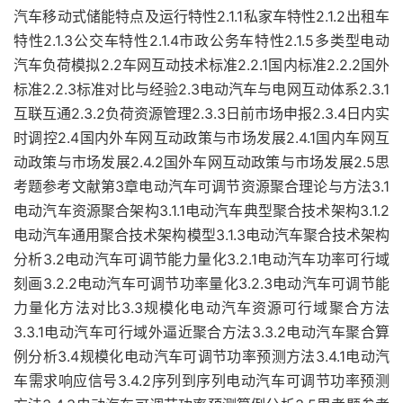
汽车移动式储能特点及运行特性2.1.1私家车特性2.1.2出租车
特性2.1.3公交车特性2.1.4市政公务车特性2.1.5多类型电动
汽车负荷模拟2.2车网互动技术标准2.2.1国内标准2.2.2国外
标准2.2.3标准对比与经验2.3电动汽车与电网互动体系2.3.1
互联互通2.3.2负荷资源管理2.3.3日前市场申报2.3.4日内实
时调控2.4国内外车网互动政策与市场发展2.4.1国内车网互
动政策与市场发展2.4.2国外车网互动政策与市场发展2.5思
考题参考文献第3章电动汽车可调节资源聚合理论与方法3.1
电动汽车资源聚合架构3.1.1电动汽车典型聚合技术架构3.1.2
电动汽车通用聚合技术架构模型3.1.3电动汽车聚合技术架构
分析3.2电动汽车可调节能力量化3.2.1电动汽车功率可行域
刻画3.2.2电动汽车可调节功率量化3.2.3电动汽车可调节能
力量化方法对比3.3规模化电动汽车资源可行域聚合方法
3.3.1电动汽车可行域外逼近聚合方法3.3.2电动汽车聚合算
例分析3.4规模化电动汽车可调节功率预测方法3.4.1电动汽
车需求响应信号3.4.2序列到序列电动汽车可调节功率预测