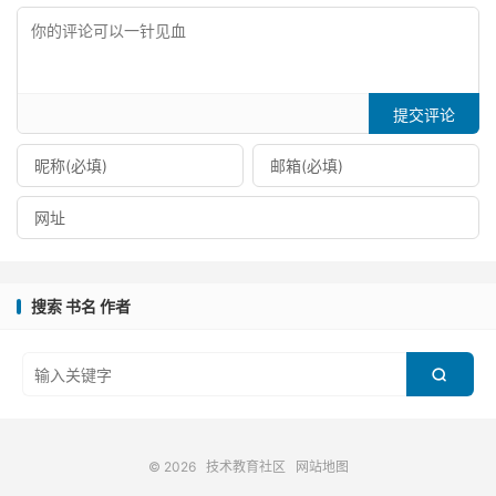
提交评论
搜索 书名 作者

© 2026
技术教育社区
网站地图