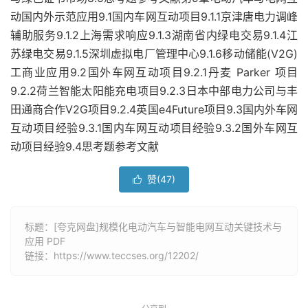
动国内外示范应用9.1国内车网互动项目9.1.1京津唐电力调峰
辅助服务9.1.2上海需求响应9.1.3湖南省内绿电交易9.1.4江
苏绿电交易9.1.5深圳虚拟电厂管理中心9.1.6移动储能(V2G)
工商业应用9.2国外车网互动项目9.2.1丹麦 Parker 项目
9.2.2荷兰智能太阳能充电项目9.2.3日本中部电力公司与丰
田通商合作V2G项目9.2.4英国e4Future项目9.3国内外车网
互动项目经验9.3.1国内车网互动项目经验9.3.2国外车网互
动项目经验9.4思考题参考文献
赞(
47
)

标题：[夸克网盘]规模化电动汽车与智能电网互动关键技术与
应用 PDF
链接：
https://www.teccses.org/12202/