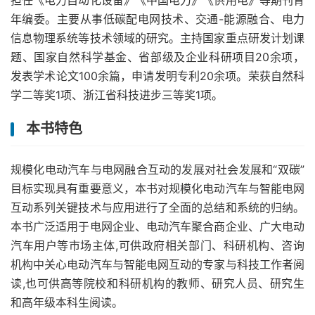
担任《电力自动化设备》《中国电力》《供用电》等期刊青
年编委。主要从事低碳配电网技术、交通-能源融合、电力
信息物理系统等技术领域的研究。主持国家重点研发计划课
题、国家自然科学基金、省部级及企业科研项目20余项，
发表学术论文100余篇，申请发明专利20余项。荣获自然科
学二等奖1项、浙江省科技进步三等奖1项。
本书特色
规模化电动汽车与电网融合互动的发展对社会发展和“双碳”
目标实现具有重要意义，本书对规模化电动汽车与智能电网
互动系列关键技术与应用进行了全面的总结和系统的归纳。
本书广泛适用于电网企业、电动汽车聚合商企业、广大电动
汽车用户等市场主体,可供政府相关部门、科研机构、咨询
机构中关心电动汽车与智能电网互动的专家与科技工作者阅
读,也可供高等院校和科研机构的教师、研究人员、研究生
和高年级本科生阅读。