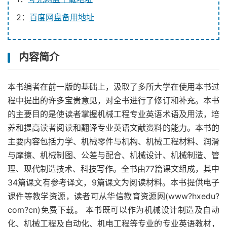
2：
百度网盘备用地址
内容简介
本书编者在前一版的基础上，汲取了多所大学在使用本书过
程中提出的许多宝贵意见，对全书进行了修订和补充。本书
的主要目的是使读者掌握机械工程专业英语术语及用法，培
养和提高读者阅读和翻译专业英语文献资料的能力。本书的
主要内容包括力学、机械零件与机构、机械工程材料、润滑
与摩擦、机械制图、公差与配合、机械设计、机械制造、管
理、现代制造技术、科技写作。全书由77篇课文组成，其中
34篇课文有参考译文，9篇课文为阅读材料。本书提供电子
课件等教学资源，读者可从华信教育资源网(www?hxedu?
com?cn)免费下载。 本书既可以作为机械设计制造及自动
化、机械工程及自动化、机电工程等专业的专业英语教材，