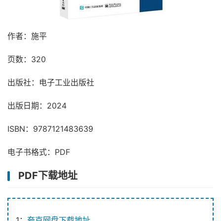
作者：施平
页数：320
出版社：电子工业出版社
出版日期：2024
ISBN：9787121483639
电子书格式：PDF
PDF下载地址
1：
夸克网盘下载地址