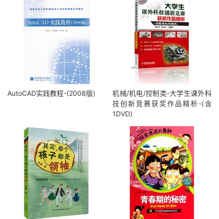
AutoCAD实践教程-(2008版)
机械/机电/控制类-大学生课外科
技创新竞赛获奖作品精析-(含
1DVD)