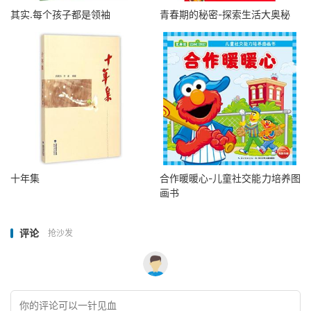
其实.每个孩子都是领袖
青春期的秘密-探索生活大奥秘
十年集
合作暖暖心-儿童社交能力培养图
画书
评论
抢沙发