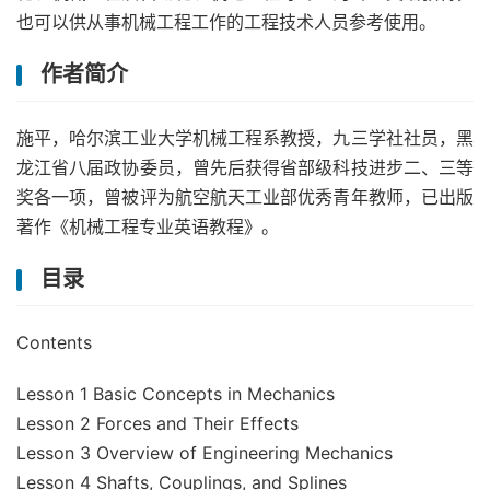
也可以供从事机械工程工作的工程技术人员参考使用。
作者简介
施平，哈尔滨工业大学机械工程系教授，九三学社社员，黑
龙江省八届政协委员，曾先后获得省部级科技进步二、三等
奖各一项，曾被评为航空航天工业部优秀青年教师，已出版
著作《机械工程专业英语教程》。
目录
Contents
Lesson 1 Basic Concepts in Mechanics
Lesson 2 Forces and Their Effects
Lesson 3 Overview of Engineering Mechanics
Lesson 4 Shafts, Couplings, and Splines