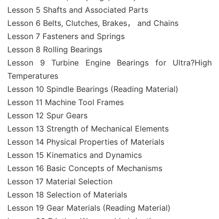
Lesson 5 Shafts and Associated Parts
Lesson 6 Belts, Clutches, Brakes， and Chains
Lesson 7 Fasteners and Springs
Lesson 8 Rolling Bearings
Lesson 9 Turbine Engine Bearings for Ultra?High
Temperatures
Lesson 10 Spindle Bearings (Reading Material)
Lesson 11 Machine Tool Frames
Lesson 12 Spur Gears
Lesson 13 Strength of Mechanical Elements
Lesson 14 Physical Properties of Materials
Lesson 15 Kinematics and Dynamics
Lesson 16 Basic Concepts of Mechanisms
Lesson 17 Material Selection
Lesson 18 Selection of Materials
Lesson 19 Gear Materials (Reading Material)