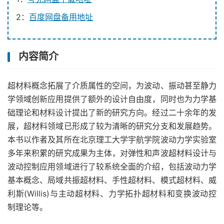
2：
百度网盘备用地址
内容简介
超材料概念拓展了介质属性的空间，为波动、振动甚至静力
学领域创新应用提供了额外的设计自由度，同时也为力学基
础理论和材料设计提出了新的研究方向。经过二十余年的发
展，超材料领域已形成了较为清晰的研究分支和发展趋势。
本书以作者及其所在北京理工大学宇航学院波动力学实验室
多年来积累的研究成果为主体，对弹性和声波超材料设计与
波动控制应用领域进行了较系统全面的介绍，包括波动力学
基本概念、局域共振超材料、手性超材料、模式超材料、威
利斯(Willis)与主动超材料、力学拓扑超材料和变换波动控
制理论等。