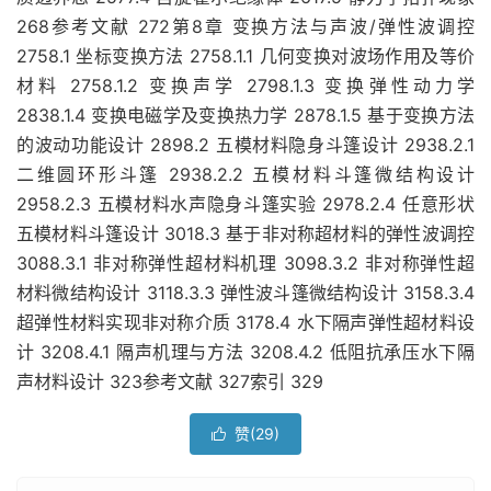
268参考文献 272第8章 变换方法与声波/弹性波调控
2758.1 坐标变换方法 2758.1.1 几何变换对波场作用及等价
材料 2758.1.2 变换声学 2798.1.3 变换弹性动力学
2838.1.4 变换电磁学及变换热力学 2878.1.5 基于变换方法
的波动功能设计 2898.2 五模材料隐身斗篷设计 2938.2.1
二维圆环形斗篷 2938.2.2 五模材料斗篷微结构设计
2958.2.3 五模材料水声隐身斗篷实验 2978.2.4 任意形状
五模材料斗篷设计 3018.3 基于非对称超材料的弹性波调控
3088.3.1 非对称弹性超材料机理 3098.3.2 非对称弹性超
材料微结构设计 3118.3.3 弹性波斗篷微结构设计 3158.3.4
超弹性材料实现非对称介质 3178.4 水下隔声弹性超材料设
计 3208.4.1 隔声机理与方法 3208.4.2 低阻抗承压水下隔
声材料设计 323参考文献 327索引 329
赞(
29
)
