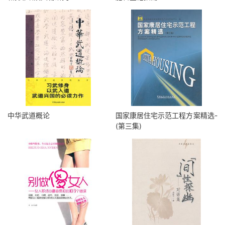
中华武道概论
国家康居住宅示范工程方案精选-
(第三集)