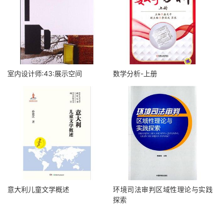
室内设计师:43:展示空间
数学分析-上册
意大利儿童文学概述
环境司法审判区域性理论与实践
探索