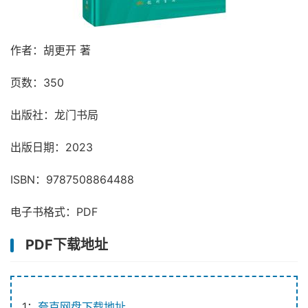
作者：胡更开 著
页数：350
出版社：龙门书局
出版日期：2023
ISBN：9787508864488
电子书格式：PDF
PDF下载地址
1：
夸克网盘下载地址