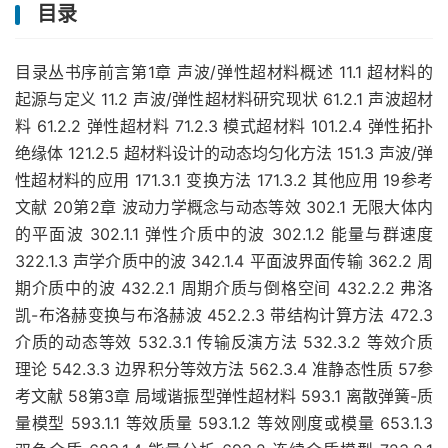
目录
目录丛书序前言第1章 声波/弹性超材料概述 11.1 超材料的
起源与定义 11.2 声波/弹性超材料研究现状 61.2.1 声波超材
料 61.2.2 弹性超材料 71.2.3 模式超材料 101.2.4 弹性拓扑
绝缘体 121.2.5 超材料设计的动态均匀化方法 151.3 声波/弹
性超材料的应用 171.3.1 变换方法 171.3.2 其他应用 19参考
文献 20第2章 波动力学概念与动态等效 302.1 无限大体内
的平面波 302.1.1 弹性介质中的波 302.1.2 能量与群速度
322.1.3 声学介质中的波 342.1.4 平面波界面传输 362.2 周
期介质中的波 432.2.1 周期介质与倒格空间 432.2.2 弗洛
凯-布洛赫变换与布洛赫波 452.2.3 带结构计算方法 472.3
介质的动态等效 532.3.1 传输反演方法 532.3.2 等效介质
理论 542.3.3 边界积分等效方法 562.3.4 准静态性质 57参
考文献 58第3章 局域谐振型弹性超材料 593.1 离散弹簧-质
量模型 593.1.1 等效质量 593.1.2 等效刚度或模量 653.1.3