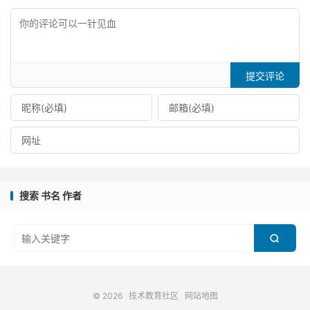
提交评论
搜索 书名 作者

© 2026
技术教育社区
网站地图