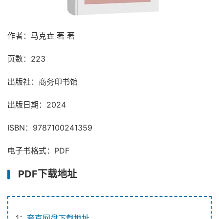
作者：马克垚 著 著
页数：223
出版社：商务印书馆
出版日期：2024
ISBN：9787100241359
电子书格式：PDF
PDF下载地址
1：
夸克网盘下载地址