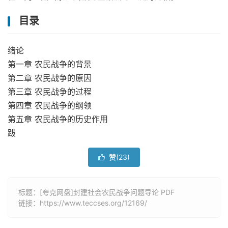
目录
绪论
第一章 农民战争的背景
第二章 农民战争的原因
第三章 农民战争的过程
第四章 农民战争的纲领
第五章 农民战争的历史作用
跋
赞(
23
)

标题：[夸克网盘]封建社会农民战争问题导论 PDF
链接：
https://www.teccses.org/12169/