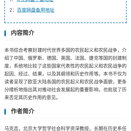
2：
百度网盘备用地址
内容简介
本书综合考察封建时代世界多国的农民起义和农民战争，介
绍了中国、俄罗斯、德国、英国、法国、捷克等国的封建制
度，系统地比较了这些国家代表性的农民起义和农民战争的
起因、经过、结果，以及其纲领和历史作用等。本书不仅为
读者呈现了欧亚大陆各国的农民起义和农民战争面貌，更条
分缕析地指出其对推动社会发展起的重要影响，也批驳了历
来否定其历史作用的意见。
作者简介
马克垚，北京大学哲学社会科学资深教授，长期在历史系任