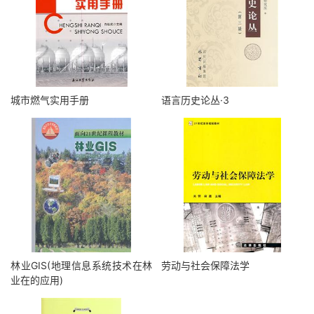
城市燃气实用手册
语言历史论丛·3
林业GIS(地理信息系统技术在林
劳动与社会保障法学
业在的应用)