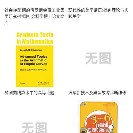
社会转型期的俄罗斯金融工业集
现代性的美学话语:批判理论与实
团研究-中国社会科学博士论文文
践美学
库
椭圆曲线算术中的高等论题
汽车新技术及典型故障诊断维修