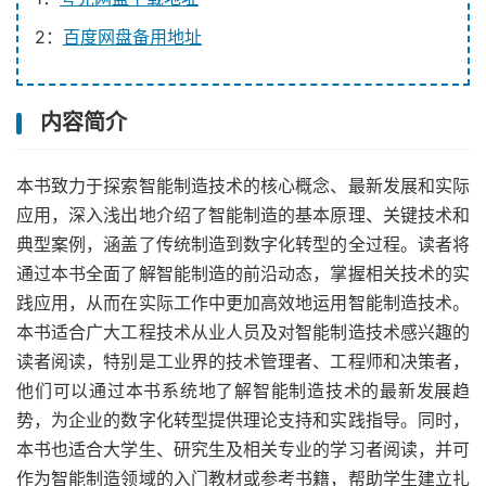
2：
百度网盘备用地址
内容简介
本书致力于探索智能制造技术的核心概念、最新发展和实际
应用，深入浅出地介绍了智能制造的基本原理、关键技术和
典型案例，涵盖了传统制造到数字化转型的全过程。读者将
通过本书全面了解智能制造的前沿动态，掌握相关技术的实
践应用，从而在实际工作中更加高效地运用智能制造技术。
本书适合广大工程技术从业人员及对智能制造技术感兴趣的
读者阅读，特别是工业界的技术管理者、工程师和决策者，
他们可以通过本书系统地了解智能制造技术的最新发展趋
势，为企业的数字化转型提供理论支持和实践指导。同时，
本书也适合大学生、研究生及相关专业的学习者阅读，并可
作为智能制造领域的入门教材或参考书籍，帮助学生建立扎