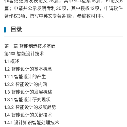
作者或通讯发表论文25篇，其中SCI检索15篇，EI论文6
篇；申请并公示发明专利30项，其中授权12项，申请软件
著作权3项，撰写中英文专著各1部，参编教材1本。
目录
第一篇 智能制造技术基础
第1章 智能设计技术
1.1 概述
1.2 智能设计的基本概念
1.2.1 智能设计的产生
1.2.2 智能设计的内涵
1.3 智能设计的发展概述
1.3.1 智能设计研究现状
1.3.2 智能设计的发展趋势
1.4 智能设计的关键技术
1.4.1 设计知识智能处理技术