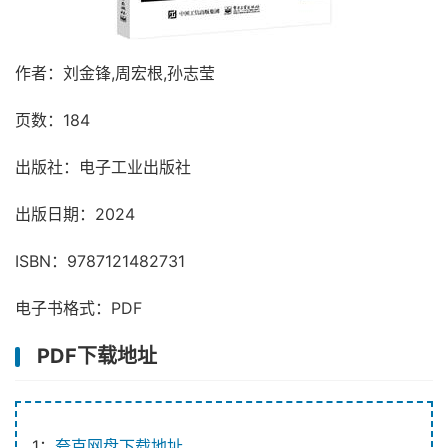
作者：刘金锋,周宏根,孙志莹
页数：184
出版社：电子工业出版社
出版日期：2024
ISBN：9787121482731
电子书格式：PDF
PDF下载地址
1：
夸克网盘下载地址