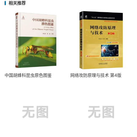
相关推荐
中国胡蜂科昆虫原色图鉴
网络攻防原理与技术 第4版