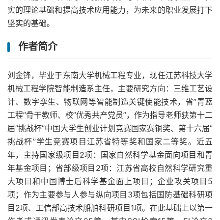
实的理论基础和提高技术应用能力，为未来的职业发展打下
坚实的基础。
作者简介
刘金锋，毕业于东南大学机械工程专业，现任江苏科技大学
机械工程学院智能制造系主任，主要研究方向：三维工艺设
计、数字孪生、物联网等智能制造关键使能技术，省”青蓝
工程”骨干教师、校”优秀共产党员”，作为指导老师获第十二
届”挑战杯”中国大学生创业计划竞赛国家赛铜奖、第十六届”
挑战杯”学生竞赛项目江苏省特等奖和国家二等奖。近五
年，主持国家级项目2项：国家自然科学基金面向项目和青
年基金项目；省部级项目2项：江苏省高校自然科学研究重
大项目和中国博士后科学基金面上项目；企业攻关项目5
项；作为主要参与人参与纵向项目3项包括国防基础科研项
目2项、工信部高技术船舶科研项目1项。在此基础上以第一