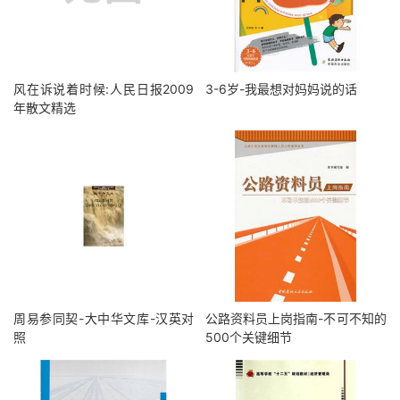
风在诉说着时候:人民日报2009
3-6岁-我最想对妈妈说的话
年散文精选
周易参同契-大中华文库-汉英对
公路资料员上岗指南-不可不知的
照
500个关键细节