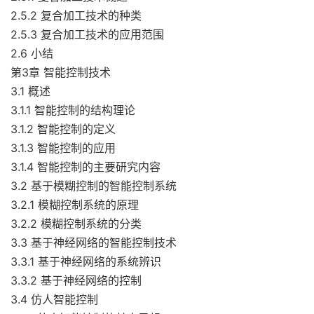
2.5.2 复合加工技术的种类
2.5.3 复合加工技术的应用范围
2.6 小结
第3章 智能控制技术
3.1 概述
3.1.1 智能控制的结构理论
3.1.2 智能控制的定义
3.1.3 智能控制的应用
3.1.4 智能控制的主要研究内容
3.2 基于模糊控制的智能控制系统
3.2.1 模糊控制系统的原理
3.2.2 模糊控制系统的分类
3.3 基于神经网络的智能控制技术
3.3.1 基于神经网络的系统辨识
3.3.2 基于神经网络的控制
3.4 仿人智能控制