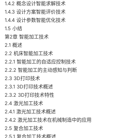
1.4.2 概念设计智能求解技术
1.4.3 设计方案智能评价技术
1.4.4 设计参数智能优化技术
1.5 小结
第2章 智能加工技术
2.1 概述
2.2 机床智能加工技术
2.2.1 智能加工的自适应控制技术
2.2.2 智能加工的主动感知与判断
2.3 3D打印技术
2.3.1 3D打印技术概述
2.3.2 3D打印技术特性
2.4 激光加工技术
2.4.1 激光加工技术概述
2.4.2 激光加工技术在机械制造中的应用
2.5 复合加工技术
2.5.1 复合加工技术概述