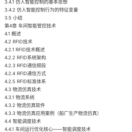
3.4.1 仿人智能控制的基本思想
3.4.2 仿人智能控制行为的特征变量
3.5 小结
第4章 车间智能管控技术
4.1 概述
4.2 RFID技术
4.2.1 RFID技术概述
4.2.2 RFID系统架构
4.2.3 RFID通信频段
4.2.4 RFID通信方式
4.2.5 RFID标准体系
4.3 物流仿真技术
4.3.1 物流系统
4.3.2 物流仿真软件
4.3.3 物流仿真应用案例（船厂生产物流仿真）
4.4 智能调度技术
4.4.1 车间运行优化核心――智能调度技术