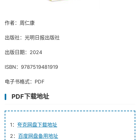
作者：周仁康
出版社：光明日报出版社
出版日期：2024
ISBN：9787519481919
电子书格式：PDF
PDF下载地址
1：
夸克网盘下载地址
2：
百度网盘备用地址