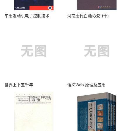
车用发动机电子控制技术
河南唐代白釉彩瓷-(十)
世界上下五千年
语义Web 原理及应用