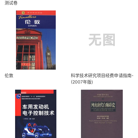
测试卷
伦敦
科学技术研究项目经费申请指南-
(2007年版)