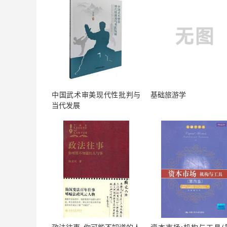
中国武术审美现代性批判与
基础旅游学
当代发展