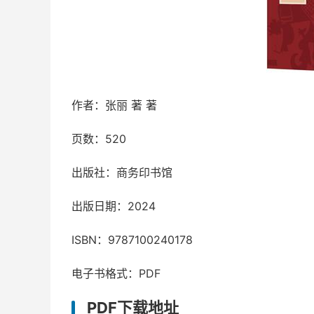
作者：张丽 著 著
页数：520
出版社：商务印书馆
出版日期：2024
ISBN：9787100240178
电子书格式：PDF
PDF下载地址