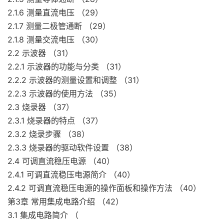
2.1.6 测量直流电压 （29）
2.1.7 测量二极管通断 （29）
2.1.8 测量交流电压 （30）
2.2 示波器 （31）
2.2.1 示波器的功能与分类 （31）
2.2.2 示波器的测量设置和调整 （31）
2.2.3 示波器的使用方法 （35）
2.3 烧录器 （37）
2.3.1 烧录器的特点 （37）
2.3.2 烧录步骤 （38）
2.3.3 烧录器的驱动软件设置 （38）
2.4 可调直流稳压电源 （40）
2.4.1 可调直流稳压电源简介 （40）
2.4.2 可调直流稳压电源的操作面板和操作方法 （40）
第3章 常用集成电路介绍 （42）
3.1 集成电路简介 （