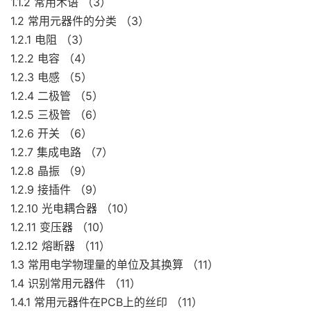
1.1.2 常用术语 （3）
1.2 常用元器件的分类 （3）
1.2.1 电阻 （3）
1.2.2 电容 （4）
1.2.3 电感 （5）
1.2.4 二极管 （5）
1.2.5 三极管 （6）
1.2.6 开关 （6）
1.2.7 集成电路 （7）
1.2.8 晶振 （9）
1.2.9 接插件 （9）
1.2.10 光电耦合器 （10）
1.2.11 变压器 （10）
1.2.12 熔断器 （11）
1.3 常用电学物理量的单位及其换算 （11）
1.4 识别常用元器件 （11）
1.4.1 常用元器件在PCB上的丝印 （11）