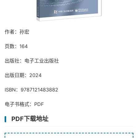
作者：孙宏
页数：164
出版社：电子工业出版社
出版日期：2024
ISBN：9787121483882
电子书格式：PDF
PDF下载地址