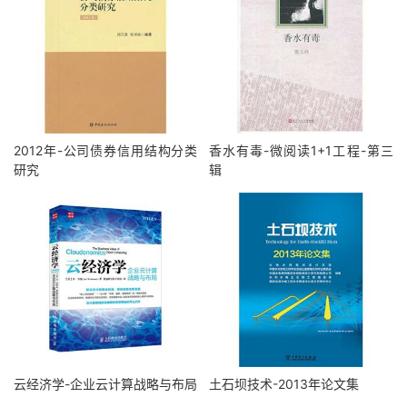
2012年-公司债券信用结构分类
香水有毒-微阅读1+1工程-第三
研究
辑
云经济学-企业云计算战略与布局
土石坝技术-2013年论文集