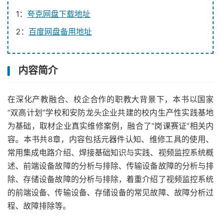
1：
夸克网盘下载地址
2：
百度网盘备用地址
内容简介
在深化产教融合、校企合作的职教大背景下，本书以国家
“双高计划”学校和安防龙头企业共建的校内生产性实践基地
为基础，取材企业真实维修案例，融合了“岗课赛证”相关内
容。本书共8章，内容包括元器件认知、维修工具的使用、
常用集成电路介绍、焊接基础知识与实践、视频监控系统概
述、前端设备故障的分析与排除、传输设备故障的分析与排
除、存储设备故障的分析与排除，着重介绍了视频监控系统
的前端设备、传输设备、存储设备的常见故障、故障分析过
程、故障排除等。