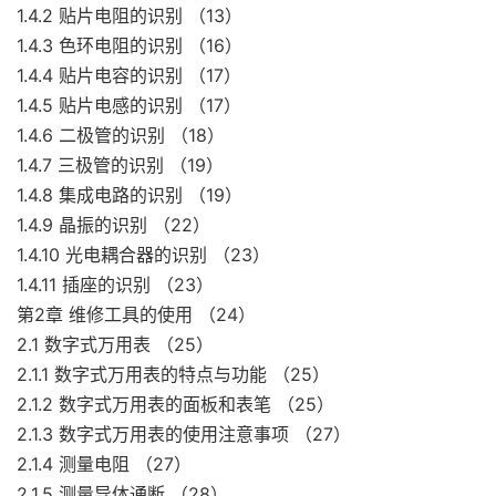
1.4.2 贴片电阻的识别 （13）
1.4.3 色环电阻的识别 （16）
1.4.4 贴片电容的识别 （17）
1.4.5 贴片电感的识别 （17）
1.4.6 二极管的识别 （18）
1.4.7 三极管的识别 （19）
1.4.8 集成电路的识别 （19）
1.4.9 晶振的识别 （22）
1.4.10 光电耦合器的识别 （23）
1.4.11 插座的识别 （23）
第2章 维修工具的使用 （24）
2.1 数字式万用表 （25）
2.1.1 数字式万用表的特点与功能 （25）
2.1.2 数字式万用表的面板和表笔 （25）
2.1.3 数字式万用表的使用注意事项 （27）
2.1.4 测量电阻 （27）
2.1.5 测量导体通断 （28）