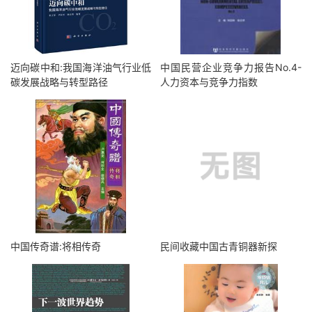
迈向碳中和:我国海洋油气行业低
中国民营企业竞争力报告No.4-
碳发展战略与转型路径
人力资本与竞争力指数
中国传奇谱:将相传奇
民间收藏中国古青铜器新探