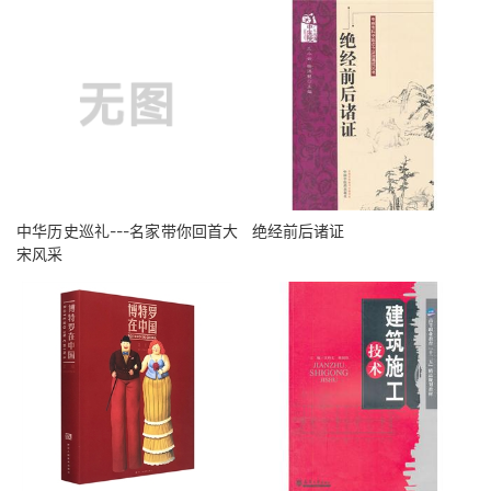
中华历史巡礼---名家带你回首大
绝经前后诸证
宋风采