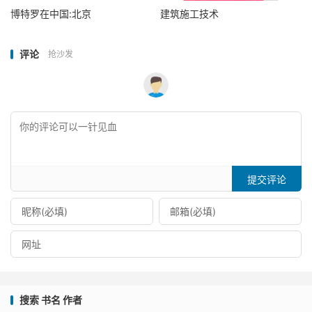
博特罗在中国:北京
建筑施工技术
评论
抢沙发
提交评论
搜索 书名 作者