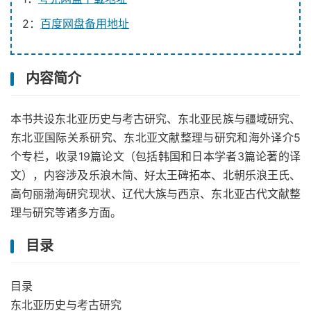
2：
百度网盘备用地址
内容简介
本书共设东北亚历史与考古研究、东北亚民族与疆域研究、
东北亚国际关系研究、东北亚文献整理与研究和海外译介5
个专栏，收录19篇论文（包括韩国和日本学者3篇论著的译
文），内容涉及乐浪木简、好太王碑拓本、北朝乐浪王氏、
高句丽渤海研究现状、辽代大族与西京、东北亚古代文献整
理与研究等诸多方面。
目录
目录
东北亚历史与考古研究