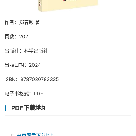
作者：郑春颖 著
页数：202
出版社：科学出版社
出版日期：2024
ISBN：9787030783325
电子书格式：PDF
PDF下载地址
1：
夸克网盘下载地址