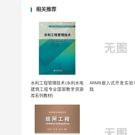
相关推荐
水利工程管理技术(水利水电
ARM9嵌入式开发实验
建筑工程专业国家教学资源
践
库系列教材)