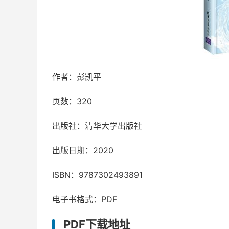
作者：彭凯平
页数：320
出版社：清华大学出版社
出版日期：2020
ISBN：9787302493891
电子书格式：PDF
PDF下载地址