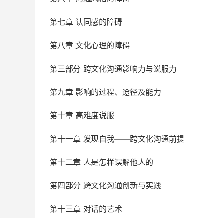
第七章 认同感的障碍
第八章 文化心理的障碍
第三部分 跨文化沟通影响力与说服力
第九章 影响的过程、途径及能力
第十章 高难度说服
第十一章 发现自我——跨文化沟通前提
第十二章 人是怎样误解他人的
第四部分 跨文化沟通创新与实践
第十三章 对话的艺术