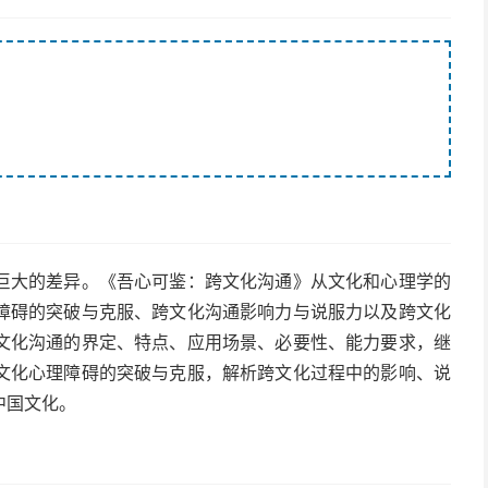
巨大的差异。《吾心可鉴：跨文化沟通》从文化和心理学的
障碍的突破与克服、跨文化沟通影响力与说服力以及跨文化
文化沟通的界定、特点、应用场景、必要性、能力要求，继
文化心理障碍的突破与克服，解析跨文化过程中的影响、说
中国文化。