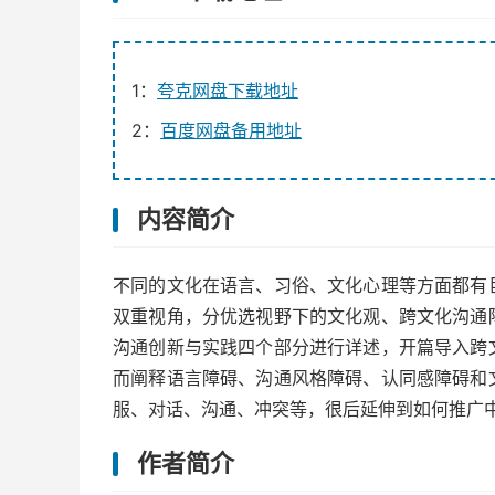
1：
夸克网盘下载地址
2：
百度网盘备用地址
内容简介
不同的文化在语言、习俗、文化心理等方面都有
双重视角，分优选视野下的文化观、跨文化沟通
沟通创新与实践四个部分进行详述，开篇导入跨
而阐释语言障碍、沟通风格障碍、认同感障碍和
服、对话、沟通、冲突等，很后延伸到如何推广
作者简介