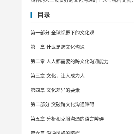
质朴的人士及爱好跨文化沟通的个人与机构交流
目录
第一部分 全球视野下的文化观
第一章 什么是跨文化沟通
第二章 人人都需要的跨文化沟通能力
第三章 文化，让人成为人
第四章 文化差异的要素
第二部分 突破跨文化沟通障碍
第五章 分析和克服沟通的语言障碍
第六章 沟通风格的障碍