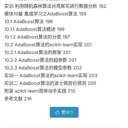
实训 利用随机森林算法对鸢尾花进行数据分析 182
模块10最 集成学习之AdaBoost算法 195
10.1 AdaBoost算法 196
10.1.1 AdaBoost算法概述 196
10.1.2 AdaBoost算法的分类 197
10.2 AdaBoost算法的scikit-learn实现 201
10.2.1 AdaBoost算法的框架 201
10.2.2 AdaBoost算法的超参数 201
10.2.3 AdaBoost算法的模型参数 202
实训一 AdaBoost算法的scikit-learn实现 203
实训二 AdaBoost算法的波士顿房价预测 205
附录 scikit-learn简单动手实践 210
参考文献 216
赞(
61
)
