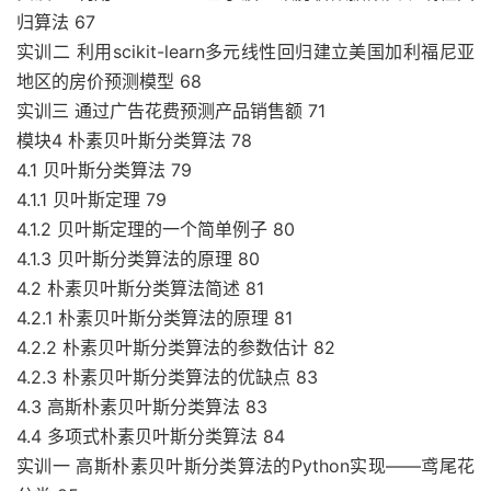
归算法 67
实训二 利用scikit-learn多元线性回归建立美国加利福尼亚
地区的房价预测模型 68
实训三 通过广告花费预测产品销售额 71
模块4 朴素贝叶斯分类算法 78
4.1 贝叶斯分类算法 79
4.1.1 贝叶斯定理 79
4.1.2 贝叶斯定理的一个简单例子 80
4.1.3 贝叶斯分类算法的原理 80
4.2 朴素贝叶斯分类算法简述 81
4.2.1 朴素贝叶斯分类算法的原理 81
4.2.2 朴素贝叶斯分类算法的参数估计 82
4.2.3 朴素贝叶斯分类算法的优缺点 83
4.3 高斯朴素贝叶斯分类算法 83
4.4 多项式朴素贝叶斯分类算法 84
实训一 高斯朴素贝叶斯分类算法的Python实现——鸢尾花