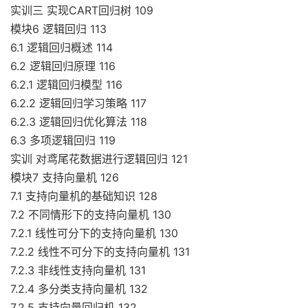
实训三 实现CART回归树 109
模块6 逻辑回归 113
6.1 逻辑回归概述 114
6.2 逻辑回归原理 116
6.2.1 逻辑回归模型 116
6.2.2 逻辑回归学习策略 117
6.2.3 逻辑回归优化算法 118
6.3 多项逻辑回归 119
实训 对鸢尾花数据进行逻辑回归 121
模块7 支持向量机 126
7.1 支持向量机的基础知识 128
7.2 不同情形下的支持向量机 130
7.2.1 线性可分下的支持向量机 130
7.2.2 线性不可分下的支持向量机 131
7.2.3 非线性支持向量机 131
7.2.4 多分类支持向量机 132
7.2.5 支持向量回归机 132