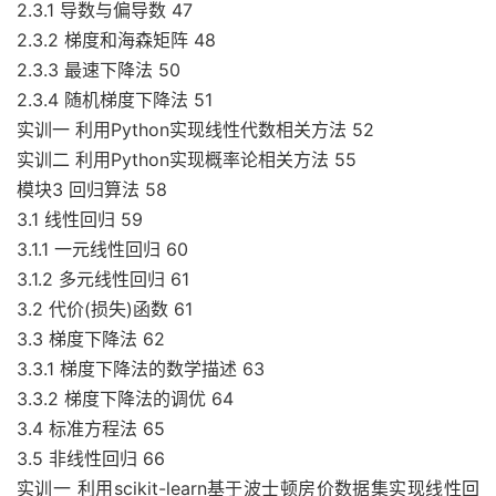
2.3.1 导数与偏导数 47
2.3.2 梯度和海森矩阵 48
2.3.3 最速下降法 50
2.3.4 随机梯度下降法 51
实训一 利用Python实现线性代数相关方法 52
实训二 利用Python实现概率论相关方法 55
模块3 回归算法 58
3.1 线性回归 59
3.1.1 一元线性回归 60
3.1.2 多元线性回归 61
3.2 代价(损失)函数 61
3.3 梯度下降法 62
3.3.1 梯度下降法的数学描述 63
3.3.2 梯度下降法的调优 64
3.4 标准方程法 65
3.5 非线性回归 66
实训一 利用scikit-learn基于波士顿房价数据集实现线性回