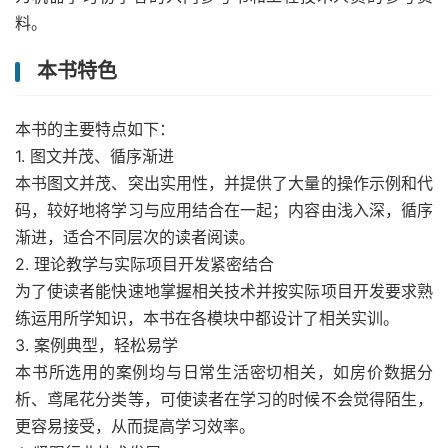
料。
本书特色
本书的主要特点如下：
1. 图文并茂、循序渐进
本书图文并茂、突出实用性，并提供了大量的操作示例和代
码，较好地将学习与应用结合在一起；内容由浅入深，循序
渐进，适合不同层次的读者阅读。
2. 理论教学与实际项目开发紧密结合
为了使读者能快速地掌握相关技术并按实际项目开发要求熟
练运用所学知识，本书在各模块中都设计了相关实训。
3. 案例典型，轻松易学
本书所选用的案例均与日常生活密切相关，如房价数据分
析、鸢尾花分类等，可使读者在学习的时候不会觉得陌生，
更容易接受，从而提高学习效率。