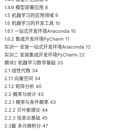
1.4.6 模型部署应用 8
1.5 机器学习的应用领域 9
1.6 机器学习的开发工具 10
1.6.1 一站式开发环境Anaconda 10
1.6.2 集成开发环境PyCharm 11
实训一 安装一站式开发环境Anaconda 12
实训二 安装集成开发环境PyCharm 22
模块2 机器学习数学基础 33
2.1 线性代数 34
2.1.1 向量空间 34
2.1.2 矩阵分析 40
2.2 概率与统计 43
2.2.1 概率与条件概率 43
2.2.2 贝叶斯理论 44
2.2.3 信息论基础 45
2.3最 多元微积分 47