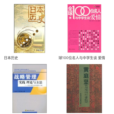
日本历史
球100位名人与中学生谈 爱情