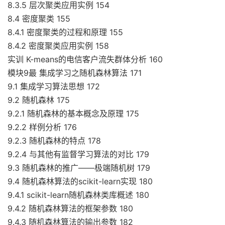
8.3.5 层次聚类应用实例 154
8.4 密度聚类 155
8.4.1 密度聚类的过程和原理 155
8.4.2 密度聚类应用实例 158
实训 K-means的电信客户流失群体分析 160
模块9最 集成学习之随机森林算法 171
9.1 集成学习算法思想 172
9.2 随机森林 175
9.2.1 随机森林的基本概念及原理 175
9.2.2 样例分析 176
9.2.3 随机森林的特点 178
9.2.4 与其他有监督学习算法的对比 179
9.3 随机森林的推广——极端随机树 179
9.4 随机森林算法的scikit-learn实现 180
9.4.1 scikit-learn随机森林类库概述 180
9.4.2 随机森林算法的框架参数 180
9.4.3 随机森林算法的输出参数 182