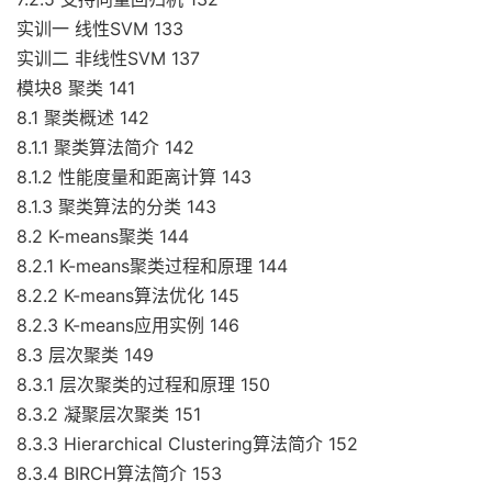
实训一 线性SVM 133
实训二 非线性SVM 137
模块8 聚类 141
8.1 聚类概述 142
8.1.1 聚类算法简介 142
8.1.2 性能度量和距离计算 143
8.1.3 聚类算法的分类 143
8.2 K-means聚类 144
8.2.1 K-means聚类过程和原理 144
8.2.2 K-means算法优化 145
8.2.3 K-means应用实例 146
8.3 层次聚类 149
8.3.1 层次聚类的过程和原理 150
8.3.2 凝聚层次聚类 151
8.3.3 Hierarchical Clustering算法简介 152
8.3.4 BIRCH算法简介 153