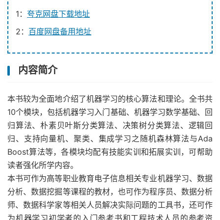
1：
夸克网盘下载地址
2：
百度网盘备用地址
内容简介
本书较为全面地介绍了机器学习的核心算法和理论。全书共
10个模块，包括机器学习入门基础、机器学习数学基础、回
归算法、朴素贝叶斯分类算法、决策树分类算法、逻辑回
归、支持向量机、聚类、集成学习之随机森林算法与Ada
Boost算法等，各模块均配有技能实训和拓展实训，可帮助
读者强化所学内容。
本书可作为高等职业教育电子信息相关专业机器学习、数据
分析、数据挖掘等课程的教材，也可作为程序员、数据分析
师、数据科学家等相关人员解决实际问题的工具书，还可作
为机器学习初学者的入门参考书和工程技术人员的参考资