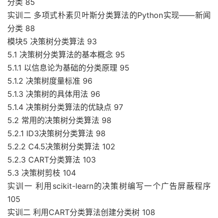
分类 85
实训二 多项式朴素贝叶斯分类算法的Python实现——新闻
分类 88
模块5 决策树分类算法 93
5.1 决策树分类算法的基本概念 95
5.1.1 以信息论为基础的分类原理 95
5.1.2 决策树度量标准 96
5.1.3 决策树的具体用法 96
5.1.4 决策树分类算法的优缺点 97
5.2 常用的决策树分类算法 98
5.2.1 ID3决策树分类算法 98
5.2.2 C4.5决策树分类算法 102
5.2.3 CART分类算法 103
5.3 决策树剪枝 104
实训一 利用scikit-learn的决策树编写一个广告屏蔽程序
105
实训二 利用CART分类算法创建分类树 108