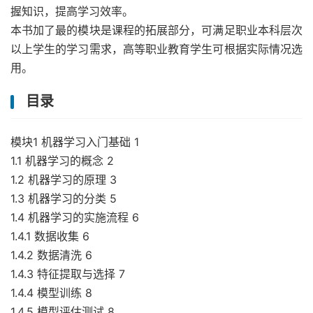
握知识，提高学习效率。
本书加了最的模块是课程的拓展部分，可满足职业本科层次
以上学生的学习需求，高等职业教育学生可根据实际情况选
用。
目录
模块1 机器学习入门基础 1
1.1 机器学习的概念 2
1.2 机器学习的原理 3
1.3 机器学习的分类 5
1.4 机器学习的实施流程 6
1.4.1 数据收集 6
1.4.2 数据清洗 6
1.4.3 特征提取与选择 7
1.4.4 模型训练 8
1.4.5 模型评估测试 8