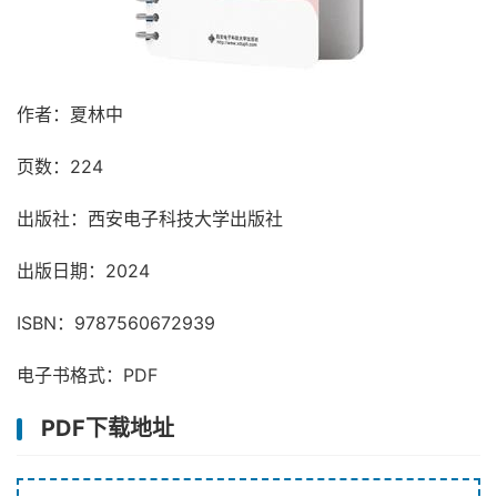
作者：夏林中
页数：224
出版社：西安电子科技大学出版社
出版日期：2024
ISBN：9787560672939
电子书格式：PDF
PDF下载地址